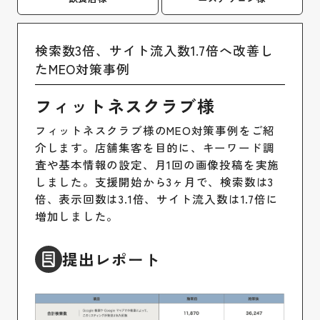
検索数3倍、サイト流入数1.7倍へ改善し
たMEO対策事例
フィットネスクラブ様
フィットネスクラブ様のMEO対策事例をご紹
介します。店舗集客を目的に、キーワード調
査や基本情報の設定、月1回の画像投稿を実施
しました。支援開始から3ヶ月で、検索数は3
倍、表示回数は3.1倍、サイト流入数は1.7倍に
増加しました。
提出レポート