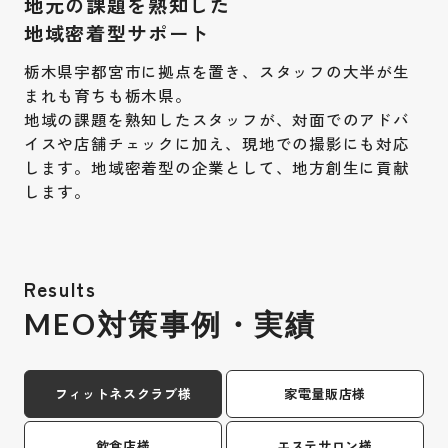
地元の課題を熟知した
地域密着型サポート
栃木県宇都宮市に拠点を置き、スタッフの大半が生
まれも育ちも栃木県。
地域の課題を熟知したスタッフが、対面でのアドバ
イスや店舗チェックに加え、現地での撮影にも対応
します。地域密着型の企業として、地方創生に貢献
します。
Results
MEO対策事例・実績
フィットネスクラブ様
家電量販店様
飲食店様
エステサロン様