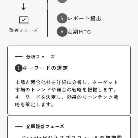
レポート提出
5
改善フェーズ
定期MTG
6
分析フェーズ
キーワードの選定
1
市場と競合他社を詳細に分析し、ターゲット
市場のトレンドや競合の戦略を把握します。
キーワードを決定し、効果的なコンテンツ戦
略を策定します。
企画設計フェーズ
Googleビジネスプロフィールの初期設