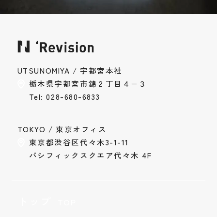
UTSUNOMIYA / 宇都宮本社
栃木県宇都宮市錦２丁目４−３
Tel: 028-680-6833
TOKYO / 東京オフィス
東京都渋谷区代々木3-1-11
パシフィックスクエア代々木 4F
トップ
TOP