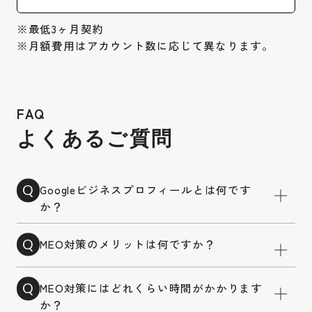
※最低3ヶ月契約
※月額費用はアカウント数に応じて異なります。
FAQ
よくあるご質問
Googleビジネスプロフィールとは何です
Q
か？
MEO対策のメリットは何ですか？
Q
MEO対策にはどれくらい時間がかかります
Q
か？