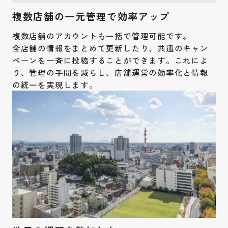
複数店舗の一元管理で効率アップ
複数店舗のアカウントも一括で管理可能です。
全店舗の情報をまとめて更新したり、共通のキャン
ペーンを一斉に投稿することができます。これによ
り、管理の手間を減らし、店舗運営の効率化と情報
の統一を実現します。