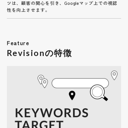
ツは、顧客の関心を引き、Googleマップ上での視認
性を向上させます。
Feature
Revisionの特徴