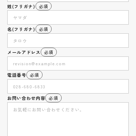
姓(フリガナ)
必須
名(フリガナ)
必須
メールアドレス
必須
電話番号
必須
お問い合わせ内容
必須