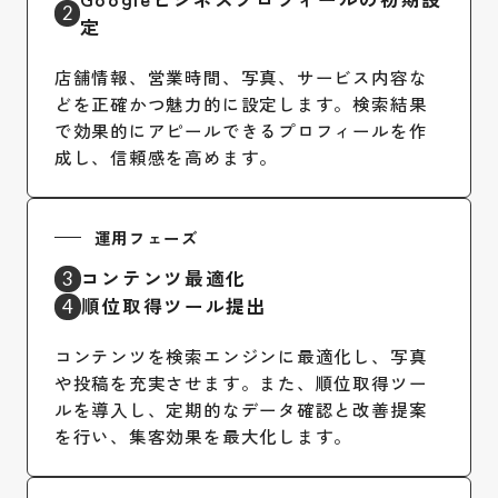
2
定
店舗情報、営業時間、写真、サービス内容な
どを正確かつ魅力的に設定します。検索結果
で効果的にアピールできるプロフィールを作
成し、信頼感を高めます。
運用フェーズ
コンテンツ最適化
3
順位取得ツール提出
4
コンテンツを検索エンジンに最適化し、写真
や投稿を充実させます。また、順位取得ツー
ルを導入し、定期的なデータ確認と改善提案
を行い、集客効果を最大化します。