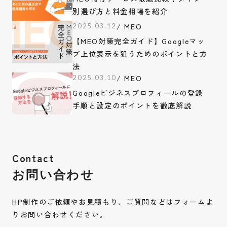
別選び方と料金相場を紹介
/ MEO
2025.03.12
【MEO対策完全ガイド】Googleマッ
プ上位表示を狙うためのポイントと方
法
/ MEO
2025.03.10
Googleビジネスプロフィールの登録
手順と設定のポイントを徹底解説
Contact
お問い合わせ
HP制作のご依頼やお見積もり、ご質問などはフォームよ
りお問い合わせください。