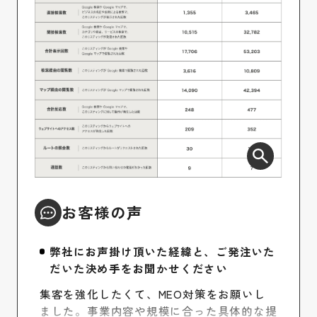
お客様の声
弊社にお声掛け頂いた経緯と、ご発注いた
だいた決め手をお聞かせください
集客を強化したくて、MEO対策をお願いし
ました。事業内容や規模に合った具体的な提