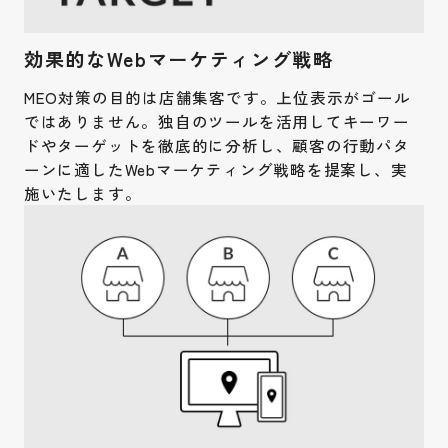
効果的なWebマーケティング戦略
MEO対策の目的は店舗集客です。上位表示がゴール
ではありません。独自のツールを活用してキーワー
ドやターゲットを徹底的に分析し、顧客の行動パタ
ーンに適したWebマーケティング戦略を提案し、実
施いたします。