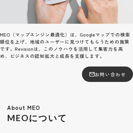
MEO（マップエンジン最適化）は、Googleマップでの検索
順位を上げ、地域のユーザーに見つけてもらうための施策
です。Revisionは、このノウハウを活用して集客力を高
め、ビジネスの認知拡大と成長を支援します。
お問い合わせ
About MEO
MEOについて