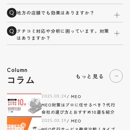
地方の店舗でも効果はありますか？
Q
クチコミ対応や分析に困っています。対策
Q
はありますか？
Column
もっと見る
コラム
/ MEO
2025.03.24
MEO対策はプロに任せるべき？代行
会社の選び方とおすすめ10選を紹介
/ MEO
2025.03.19
MEO代行サービス徹底比較！タイプ