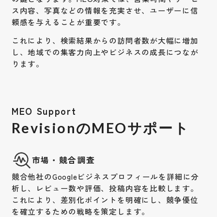
ス内容、写真などの情報を充実させ、ユーザーに信
頼感を与えることが重要です。
これにより、検索結果からの訪問者数が大幅に増加
し、地域での集客力向上やビジネスの成長につなが
ります。
MEO Support
RevisionのMEOサポート
市場・競合調査
競合他社のGoogleビジネスプロフィールを詳細に分
析し、レビュー数や評価、投稿内容を比較します。
これにより、差別化ポイントを明確にし、競争優位
を確立するための戦略を策定します。