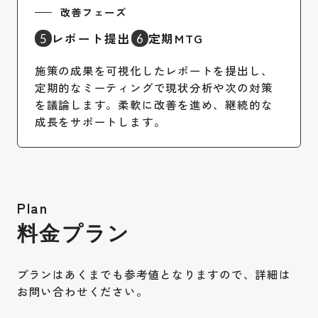
改善フェーズ
レポート提出
定期MTG
5
6
施策の成果を可視化したレポートを提出し、
定期的なミーティングで現状分析や次の対策
を議論します。柔軟に改善を進め、継続的な
成長をサポートします。
Plan
料金プラン
プランはあくまでも参考値となりますので、詳細は
お問い合わせください。