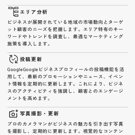
エリア分析
ビジネスが展開されている地域の市場動向とターゲ
ット顧客のニーズを把握します。エリア特有のキー
ワードやトレンドを調査し、最適なマーケティング
施策を導入します。
投稿更新
GoogleGoogleビジネスプロフィールの投稿機能を活
用して、最新のプロモーションやニュース、イベン
ト情報を定期的に更新します。これにより、ビジネ
スのアクティビティを強調し、顧客とのエンゲージ
メントを高めます。
写真撮影・更新
プロのカメラマンがビジネスの魅力を引き出す写真
を撮影し、定期的に更新します。視覚的なコンテン