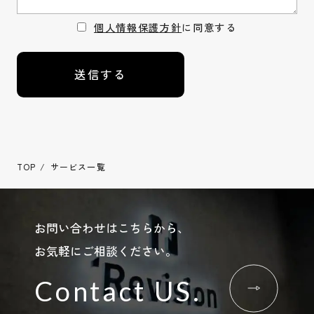
個人情報保護方針
に同意する
TOP
サービス一覧
お問い合わせはこちらから、
お気軽にご相談ください。
Contact US.