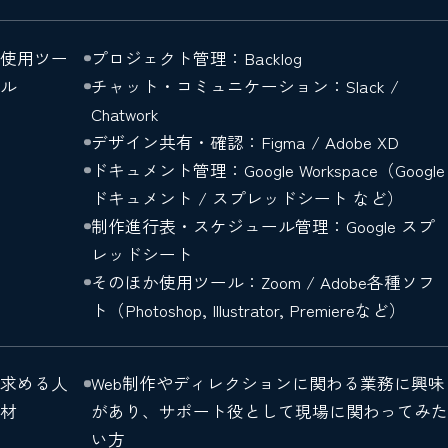
使用ツー
プロジェクト管理：Backlog
ル
チャット・コミュニケーション：Slack /
Chatwork
デザイン共有・確認：Figma / Adobe XD
ドキュメント管理：Google Workspace（Google
ドキュメント / スプレッドシート など）
制作進行表・スケジュール管理：Google スプ
レッドシート
そのほか使用ツール：Zoom / Adobe各種ソフ
ト（Photoshop, Illustrator, Premiereなど）
求める人
Web制作やディレクションに関わる業務に興味
材
があり、サポート役として現場に関わってみた
い方