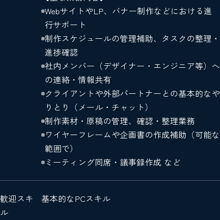
WebサイトやLP、バナー制作などにおける進
行サポート
制作スケジュールの管理補助、タスクの整理・
進捗確認
社内メンバー（デザイナー・エンジニア等）へ
の連絡・情報共有
クライアントや外部パートナーとの基本的なや
りとり（メール・チャット）
制作素材・原稿の管理、確認・整理業務
ワイヤーフレームや企画書の作成補助（可能な
範囲で）
ミーティング同席・議事録作成 など
歓迎スキ
基本的なPCスキル
ル