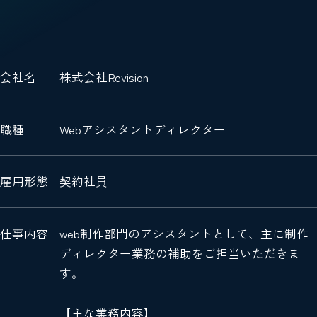
会社名
株式会社Revision
職種
Webアシスタントディレクター
雇用形態
契約社員
仕事内容
web制作部門のアシスタントとして、主に制作
ディレクター業務の補助をご担当いただきま
す。
【主な業務内容】