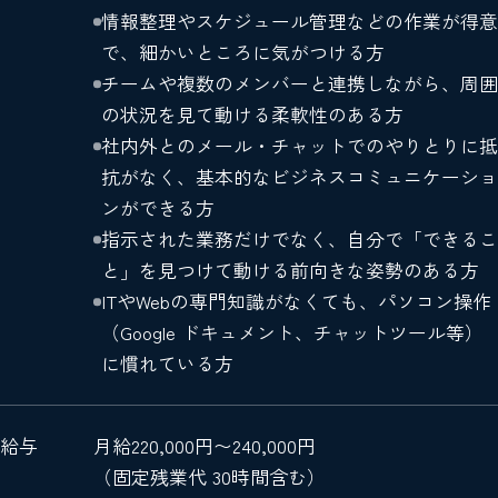
情報整理やスケジュール管理などの作業が得意
で、細かいところに気がつける方
チームや複数のメンバーと連携しながら、周囲
の状況を見て動ける柔軟性のある方
社内外とのメール・チャットでのやりとりに抵
抗がなく、基本的なビジネスコミュニケーショ
ンができる方
指示された業務だけでなく、自分で「できるこ
と」を見つけて動ける前向きな姿勢のある方
ITやWebの専門知識がなくても、パソコン操作
（Google ドキュメント、チャットツール等）
に慣れている方
給与
月給220,000円〜240,000円
（固定残業代 30時間含む）