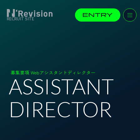
RECRUIT SITE
募集要項 Webアシスタントディレクター
ASSISTANT
DIRECTOR