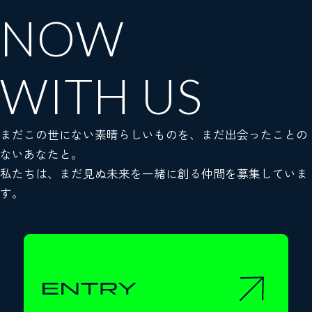
NOW
WITH US
まだこの世にない素晴らしいものを、まだ出会ったことの
ないあなたと。
私たちは、まだ見ぬ未来を一緒に創る仲間を募集していま
す。