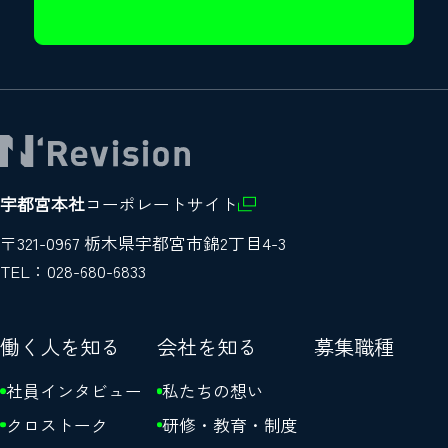
宇都宮本社
コーポレートサイト
〒321-0967 栃木県宇都宮市錦2丁目4-3
TEL：028-680-6833
働く人を知る
会社を知る
募集職種
社員インタビュー
私たちの想い
クロストーク
研修・教育・制度