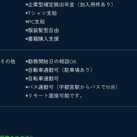
企業型確定拠出年金（加入用件あり）
Tシャツ支給
PC支給
服装髪型自由
書籍購入支援
その他
勤務開始日の相談OK
自動車通勤可（駐車場あり）
自転車通勤可
バス通勤可（宇都宮駅からバスで15分）
リモート面接可能です。