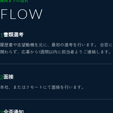
採用までの流れ
FLOW
書類選考
履歴書や志望動機を元に、最初の選考を行います。
合否に
関わらず、応募から1週間以内に担当者よりご連絡します。
面接
本社、またはリモートにて面接を行います。
合否通知