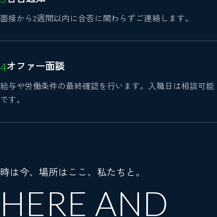
面接から2週間以内に合否に関わらずご連絡します。
オファー面談
給与や労働条件の最終確認を行います。入職日は相談可能
です。
時は今、場所はここ、私たちと。
HERE AND