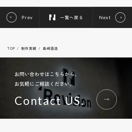
一覧へ戻る
Prev
Next
TOP
制作実績
島崎酒造
お問い合わせはこちらから、
お気軽にご相談ください。
Contact US.