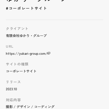
#コーポレートサイト
クライアント
有限会社ゆかり・グループ
URL
https://yukari-group.com/
サイトの種類
コーポレートサイト
リリース
2023.10
対応内容
撮影 / デザイン / コーディング