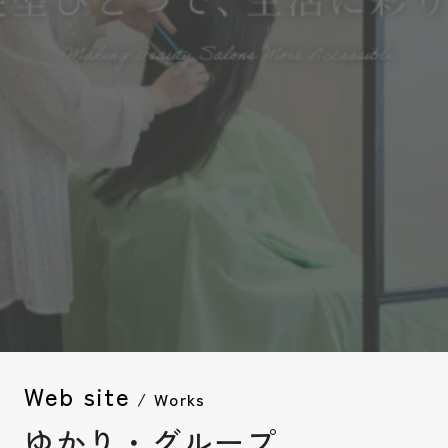
Web site
/ Works
ゆかり・グループ