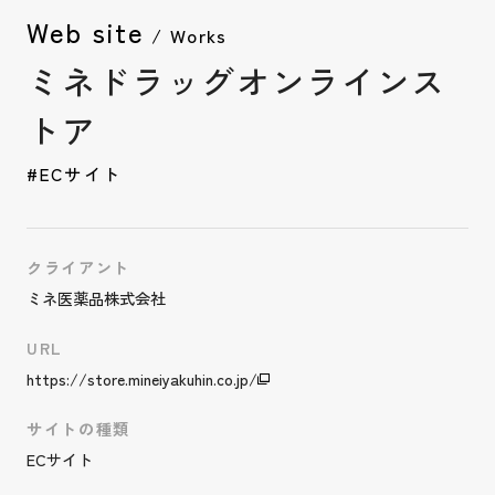
Web site
/ Works
ミネドラッグオンラインス
トア
#ECサイト
クライアント
ミネ医薬品株式会社
URL
https://store.mineiyakuhin.co.jp/
サイトの種類
ECサイト