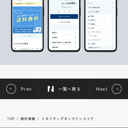
一覧へ戻る
Prev
Next
TOP
制作実績
ミネドラッグオンラインストア