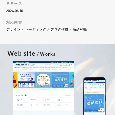
リリース
2024.06.10
対応内容
デザイン / コーディング / ブログ作成 / 商品登録
Web site
/ Works