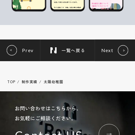
一覧へ戻る
Prev
Next
TOP
制作実績
太陽幼稚園
お問い合わせはこちらから、
お気軽にご相談ください。