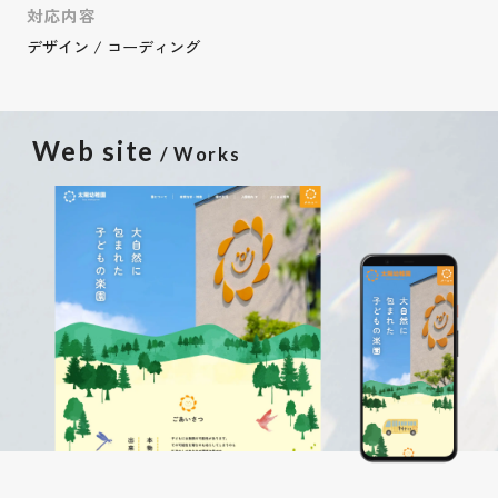
対応内容
デザイン / コーディング
Web site
/ Works