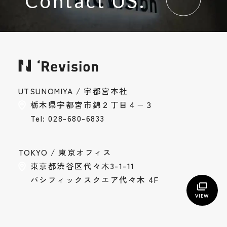
Contact US.
お問い合わせ
Contact
採用情報
UTSUNOMIYA / 宇都宮本社
栃木県宇都宮市錦２丁目４−３
Recruit
Tel: 028-680-6833
Instagram
Privacy Policy
TOKYO / 東京オフィス
東京都渋谷区代々木3-1-11
パシフィックスクエア代々木 4F
VIEW