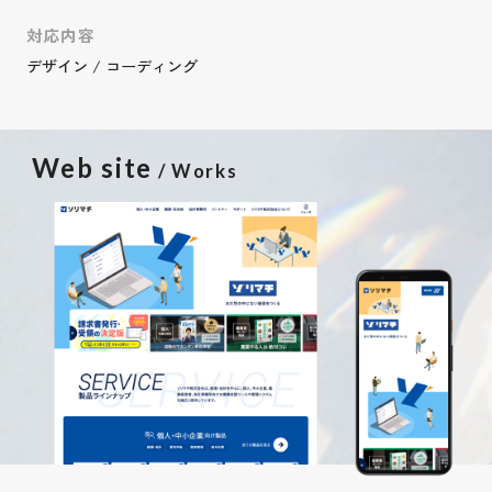
対応内容
デザイン / コーディング
Web site
/ Works