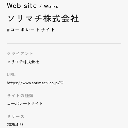
Web site
/ Works
ソリマチ株式会社
#コーポレートサイト
クライアント
ソリマチ株式会社
URL
https://www.sorimachi.co.jp/
サイトの種類
コーポレートサイト
リリース
2025.4.23