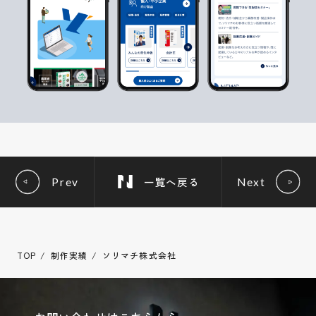
一覧へ戻る
Prev
Next
TOP
制作実績
ソリマチ株式会社