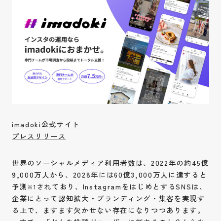
imadoki公式サイト
プレスリリース
世界のソーシャルメディア利用者数は、2022年の約45億
9,000万人から、2028年には60億3,000万人に達すると
予測
されており、InstagramをはじめとするSNSは、
※1
企業にとって認知拡大・ブランディング・集客を実現す
る上で、ますます欠かせない存在になりつつあります。