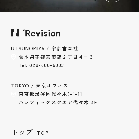
UTSUNOMIYA / 宇都宮本社
栃木県宇都宮市錦２丁目４−３
Tel: 028-680-6833
TOKYO / 東京オフィス
東京都渋谷区代々木3-1-11
パシフィックスクエア代々木 4F
トップ
TOP