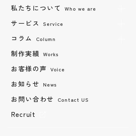
私たちについて
Who we are
サービス
Service
コラム
Column
制作実績
Works
お客様の声
Voice
お知らせ
お問い合わせ
News
Contact
お問い合わせ
Contact US
採用情報
Recruit
Recruit
Instagram
Privacy Policy