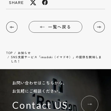
SHARE
一覧へ戻る
TOP
お知らせ
SNS支援サービス「imadoki（イマドキ）」の提供を開始しま
した！
お問い合わせはこちらから、
お気軽にご相談ください。
Contact US.