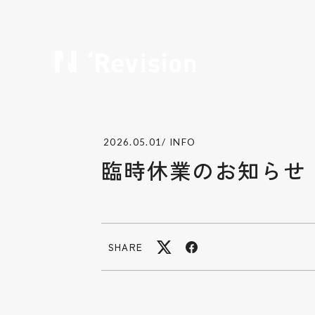
2026.05.01
/ INFO
臨時休業のお知らせ
SHARE