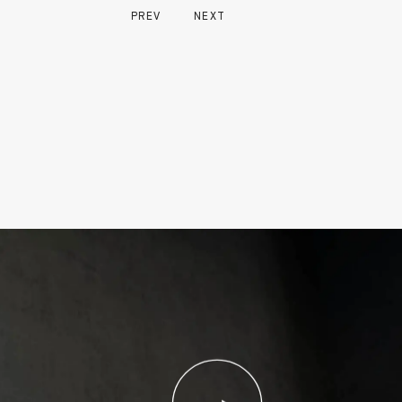
PREV
NEXT