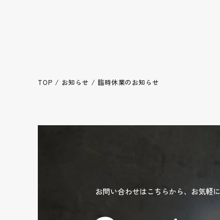
TOP
お知らせ
臨時休業のお知らせ
お問い合わせはこちらから、
お気軽