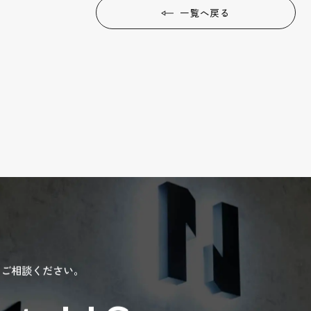
一覧へ戻る
にご相談ください。