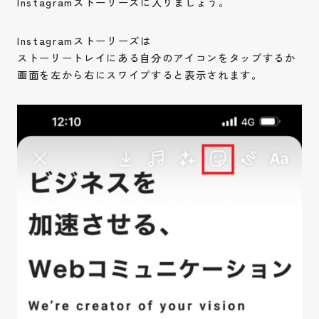
Instagramストーリーズに入りましょう。
Instagramストーリーズは
ストーリートレイにある自分のアイコンをタップするか
画面を左から右にスワイプすると表示されます。