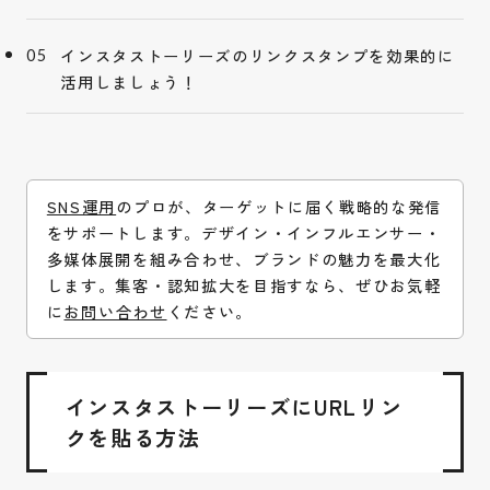
インスタストーリーズのリンクスタンプを効果的に
活用しましょう！
SNS運用
のプロが、ターゲットに届く戦略的な発信
をサポートします。デザイン・インフルエンサー・
多媒体展開を組み合わせ、ブランドの魅力を最大化
します。集客・認知拡大を目指すなら、ぜひお気軽
に
お問い合わせ
ください。
インスタストーリーズにURLリン
クを貼る方法