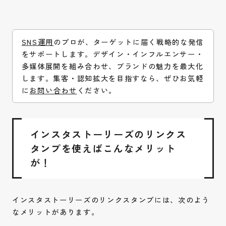
SNS運用
のプロが、ターゲットに届く戦略的な発信
をサポートします。デザイン・インフルエンサー・
多媒体展開を組み合わせ、ブランドの魅力を最大化
します。集客・認知拡大を目指すなら、ぜひお気軽
に
お問い合わせ
ください。
インスタストーリーズのリンクス
タンプを使えばこんなメリット
が！
インスタストーリーズのリンクスタンプには、次のよう
なメリットがあります。