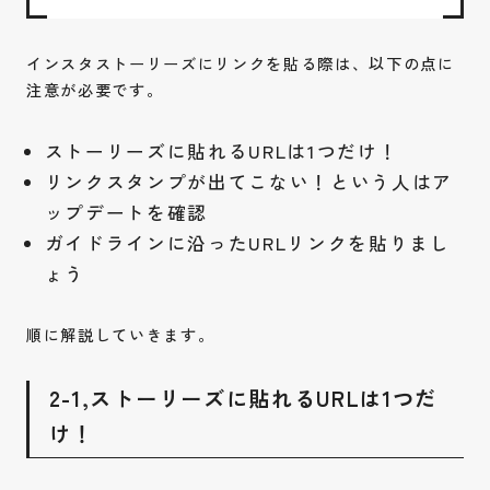
インスタストーリーズにリンクを貼る際は、以下の点に
注意が必要です。
ストーリーズに貼れるURLは1つだけ！
リンクスタンプが出てこない！という人はア
ップデートを確認
ガイドラインに沿ったURLリンクを貼りまし
ょう
順に解説していきます。
2-1,ストーリーズに貼れるURLは1つだ
け！