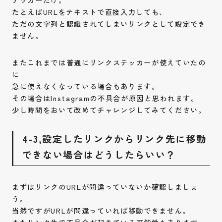
たとえばURLをテキストで直接入力しても、
ただの文字列と認識されてしまいリンクとして設定でき
ません。
またこれまでは普通にリンクステッカーが使えていたの
に
急に使えなくなっている場合もあります。
その場合はInstagramの不具合が原因と思われます。
少し時間をおいて改めてチャレンジしてみてください。
4-3,設定したリンクからリンク先に移動
できない場合はどうしたらいい？
まずはリンクのURLが間違っていないか確認しましょ
う。
当然ですがURLが間違っていれば移動できません。