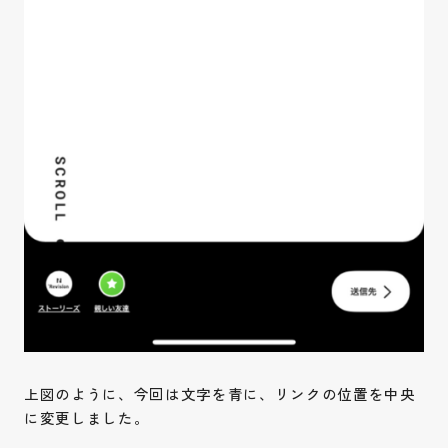
上図のように、今回は文字を青に、リンクの位置を中央
に変更しました。