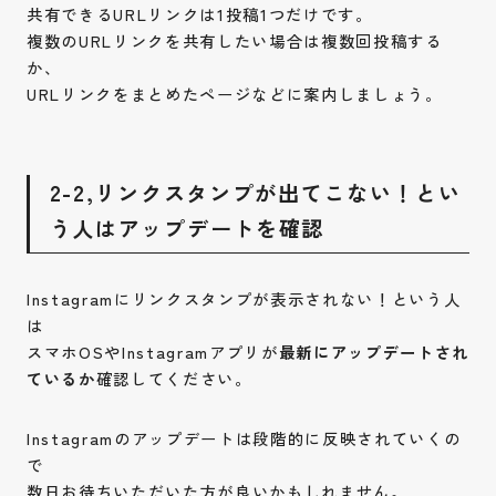
共有できるURLリンクは1投稿1つだけです。
複数のURLリンクを共有したい場合は複数回投稿する
か、
URLリンクをまとめたページなどに案内しましょう。
2-2,リンクスタンプが出てこない！とい
う人はアップデートを確認
Instagramにリンクスタンプが表示されない！という人
は
スマホOSやInstagramアプリが
最新にアップデートされ
ているか
確認してください。
Instagramのアップデートは段階的に反映されていくの
で
数日お待ちいただいた方が良いかもしれません。