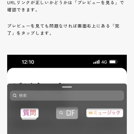
URLリンクが正しいかどうかは「プレビューを見る」で
確認できます。
プレビューを見ても問題なければ画面右上にある「完
了」をタップします。