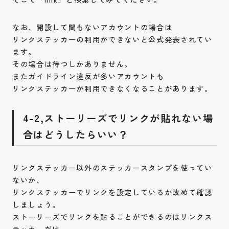
なお、開設して間もないアカウントの場合は
リンクステッカーの利用ができないと公式発表されてい
ます。
その場合は待つしかありません。
またガイドライン違反が多いアカウントも
リンクステッカーが利用できなくなることがあります。
4-2,ストーリーズでリンクが貼れない場
合はどうしたらいい？
リンクステッカー以外のステッカースタンプを使ってい
ないか、
リンクステッカーでリンクを設定しているか改めて確認
しましょう。
ストーリーズでリンクを貼ることができるのはリンクス
テッカーだけ。