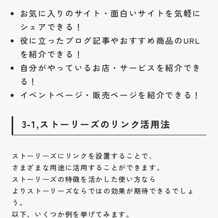
お気に入りのサイト・面白いサイトを気軽に
シェアできる！
役に立ったブログ記事やおすすめ商品のURL
を紹介できる！
自分がやっているお店・サービスを紹介でき
る！
イベントページ・販売ページを紹介できる！
3-1,ストーリーズのリンク活用法
ストーリーズにリンクを設置することで、
さまざまな用途に活用することができます。
ストーリーズの特徴を活かした使い方なら
よりストーリーズならではの効果が期待できるでしょ
う。
以下、いくつか例を挙げてみます。