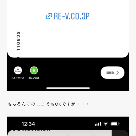
もちろんこのままでもOKですが・・・