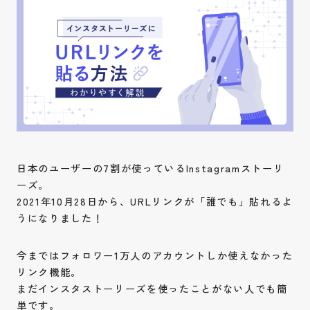
日本のユーザーの7割が使っているInstagramストーリ
ーズ。
2021年10月28日から、URLリンクが「誰でも」貼れるよ
うになりました！
今まではフォロワー1万人のアカウントしか使えなかった
リンク機能。
まだインスタストーリーズを使ったことがない人でも簡
単です。