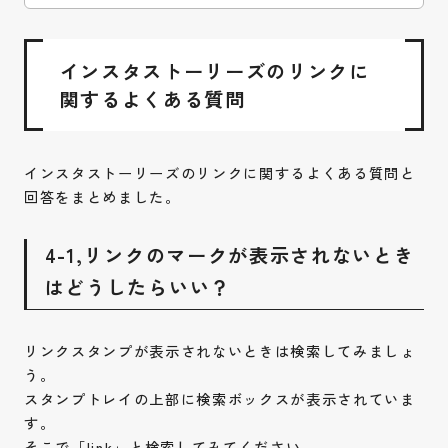
インスタストーリーズのリンクに
関するよくある質問
インスタストーリーズのリンクに関するよくある質問と
回答をまとめました。
4-1,リンクのマークが表示されないとき
はどうしたらいい？
リンクスタンプが表示されないときは検索してみましょ
う。
スタンプトレイの上部に検索ボックスが表示されていま
す。
そこで「link」と検索してみてください。