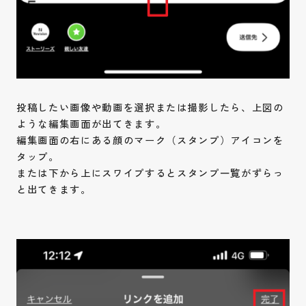
投稿したい画像や動画を選択または撮影したら、上図の
ような編集画面が出てきます。
編集画面の右にある顔のマーク（スタンプ）アイコンを
タップ。
または下から上にスワイプするとスタンプ一覧がずらっ
と出てきます。