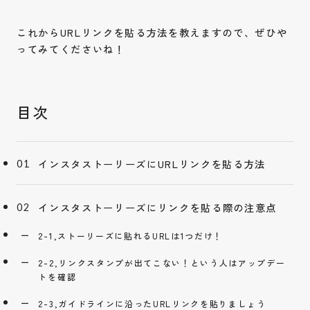
これからURLリンクを貼る方法を教えますので、ぜひや
ってみてくださいね！
インスタストーリーズにURLリンクを貼る方法
インスタストーリーズにリンクを貼る際の注意点
2-1,ストーリーズに貼れるURLは1つだけ！
2-2,リンクスタンプが出てこない！という人はアップデー
トを確認
2-3,ガイドラインに沿ったURLリンクを貼りましょう