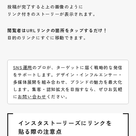
投稿が完了すると上の画像のように
リンク付きのストーリーが表示されます。
閲覧者はURLリンクの箇所をタップするだけ！
目的のリンクにすぐに移動できます。
SNS運用
のプロが、ターゲットに届く戦略的な発信
をサポートします。デザイン・インフルエンサー・
多媒体展開を組み合わせ、ブランドの魅力を最大化
します。集客・認知拡大を目指すなら、ぜひお気軽
に
お問い合わせ
ください。
インスタストーリーズにリンクを
貼る際の注意点