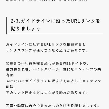
2-3,ガイドラインに沿ったURLリンクを
貼りましょう
ガイドラインに反するURLリンクを掲載すると
リンクスタンプが使えなくなる恐れがあります。
閲覧者の不利益を被る恐れがあるWEBサイトや、
暴力的な表現、ヘイトスピーチ、性的なコンテンツの共
有は
Instagramガイドラインに反するものとしてコンテンツ
削除、
アカウント停止などにつながる恐れがあります。
写真や動画は自分で撮ったものだけを投稿しましょう。