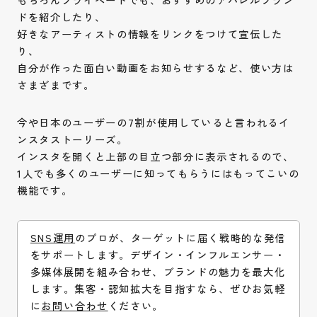
ドを紹介したり、
好きなアーティストの情報をリンクをつけて宣伝した
り、
自分が作った面白い動画をお知らせするなど、使い方は
さまざまです。
今や日本のユーザーの7割が使用していると言われるイ
ンスタストーリーズ。
インスタを開くと上部の目立つ部分に表示されるので、
1人でも多くのユーザーに知ってもらうにはもってこいの
機能です。
SNS運用
のプロが、ターゲットに届く戦略的な発信
をサポートします。デザイン・インフルエンサー・
多媒体展開を組み合わせ、ブランドの魅力を最大化
します。集客・認知拡大を目指すなら、ぜひお気軽
に
お問い合わせ
ください。