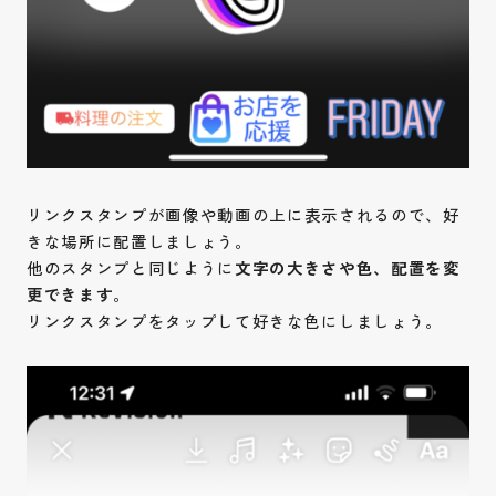
リンクスタンプが画像や動画の上に表示されるので、好
きな場所に配置しましょう。
他のスタンプと同じように
文字の大きさや色、配置を変
更できます
。
リンクスタンプをタップして好きな色にしましょう。