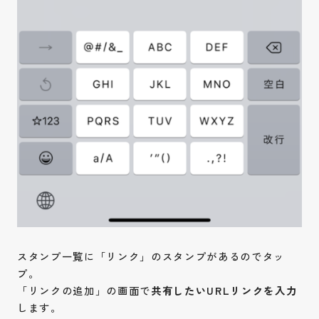
スタンプ一覧に「リンク」のスタンプがあるのでタッ
プ。
「リンクの追加」の画面で
共有したいURLリンクを入力
します。