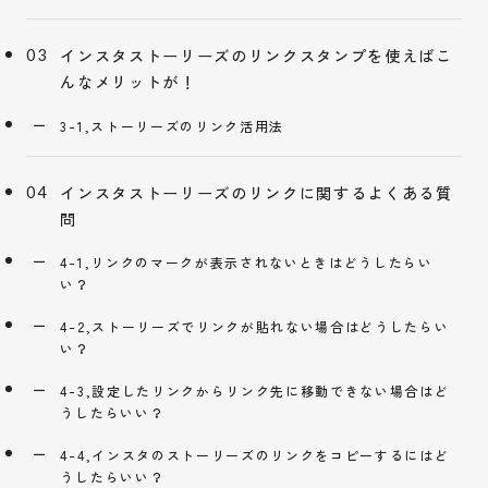
インスタストーリーズのリンクスタンプを使えばこ
んなメリットが！
3-1,ストーリーズのリンク活用法
インスタストーリーズのリンクに関するよくある質
問
4-1,リンクのマークが表示されないときはどうしたらい
い？
4-2,ストーリーズでリンクが貼れない場合はどうしたらい
い？
4-3,設定したリンクからリンク先に移動できない場合はど
うしたらいい？
4-4,インスタのストーリーズのリンクをコピーするにはど
うしたらいい？