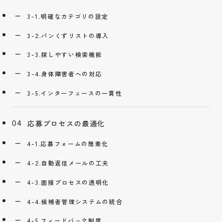
3-1.明確なカテゴリの設定
3-2.パンくずリストの導入
3-3.探しやすい検索機能
3-4.身体障害者への対応
3-5.インターフェースの一貫性
応募プロセスの最適化
4-1.応募フォームの簡素化
4-2.自動返信メールの工夫
4-3.面接プロセスの透明化
4-4.候補者管理システムの統合
4-5.フィードバック制度