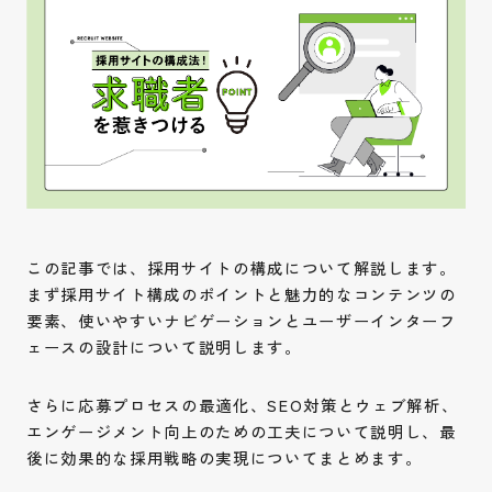
この記事では、採用サイトの構成について解説します。
まず採用サイト構成のポイントと魅力的なコンテンツの
要素、使いやすいナビゲーションとユーザーインターフ
ェースの設計について説明します。
さらに応募プロセスの最適化、SEO対策とウェブ解析、
エンゲージメント向上のための工夫について説明し、最
後に効果的な採用戦略の実現についてまとめます。