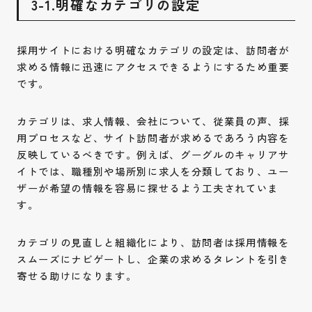
3-1.明確なカテゴリの設定
採用サイトにおける明確なカテゴリの設定は、訪問者が
求める情報に迅速にアクセスできるようにするため重要
です。
カテゴリは、求人情報、会社について、従業員の声、採
用プロセスなど、サイト訪問者が求めるであろう内容を
反映しているべきです。例えば、グーグルのキャリアサ
イトでは、職種別や場所別に求人を分類しており、ユー
ザーが希望の情報を容易に探せるよう工夫されていま
す。
カテゴリの見直しと組織化により、訪問者は採用情報を
スムーズにナビゲートし、企業の求めるタレントを引き
寄せる助けになります。