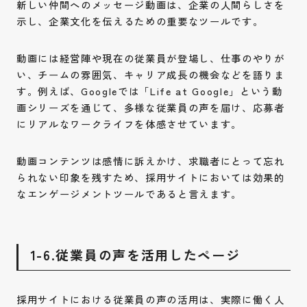
新しい仲間へのメッセージ動画は、企業の人間らしさを
示し、企業文化を伝えるための重要なツールです。
動画には経営陣や現在の従業員が登場し、仕事のやりが
い、チームの雰囲気、キャリア成長の機会などを語りま
す。例えば、Googleでは「Life at Google」という動
画シリーズを通じて、多様な従業員の声を届け、応募者
にリアルなワークライフを体感させています。
動画コンテンツは感情に訴えかけ、求職者にとって忘れ
られない印象を残すため、採用サイトにおいては効果的
なエンゲージメントツールであると言えます。
1-6.従業員の声を活用したページ
採用サイトにおける従業員の声の活用は、実際に働く人