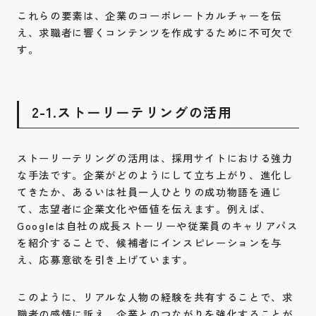
これらの要素は、企業のコーポレートカルチャーを伝
え、求職者に響くコンテンツを作成するために不可欠で
す。
2-1.ストーリーテリングの活用
ストーリーテリングの活用は、採用サイトにおける強力
な手法です。企業がどのようにして立ち上がり、進化し
てきたか、あるいは社員一人ひとりの成功物語を通じ
て、志望者に企業文化や価値を伝えます。例えば、
Googleは自社の成長ストーリーや従業員のキャリアパス
を紹介することで、候補者にインスピレーションを与
え、応募意欲を引き上げています。
このように、リアルな人物の経験を共有することで、求
職者の感情に訴え、企業とのつながりを強化することが