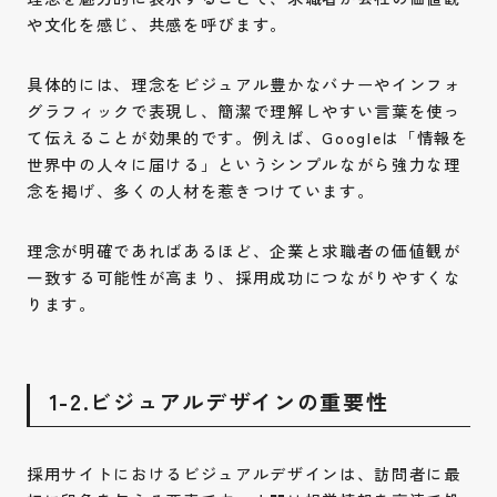
や文化を感じ、共感を呼びます。
具体的には、理念をビジュアル豊かなバナーやインフォ
グラフィックで表現し、簡潔で理解しやすい言葉を使っ
て伝えることが効果的です。例えば、Googleは「情報を
世界中の人々に届ける」というシンプルながら強力な理
念を掲げ、多くの人材を惹きつけています。
理念が明確であればあるほど、企業と求職者の価値観が
一致する可能性が高まり、採用成功につながりやすくな
ります。
1-2.ビジュアルデザインの重要性
採用サイトにおけるビジュアルデザインは、訪問者に最