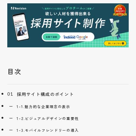
採用サイト構成のポイント
1-1.魅力的な企業理念の表示
1-2.ビジュアルデザインの重要性
1-3.モバイルフレンドリーの導入