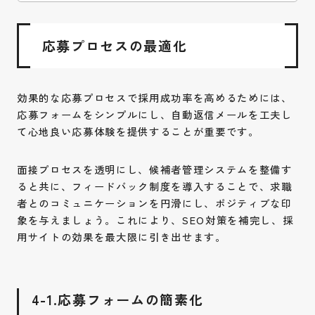
応募プロセスの最適化
効果的な応募プロセスで採用成功率を高めるためには、
応募フォームをシンプルにし、自動返信メールを工夫し
て心地良い応募体験を提供することが重要です。
面接プロセスを透明にし、候補者管理システムを整備す
ると共に、フィードバック制度を導入することで、求職
者とのコミュニケーションを円滑にし、ポジティブな印
象を与えましょう。これにより、SEO対策を補完し、採
用サイトの効果を最大限に引き出せます。
4-1.応募フォームの簡素化