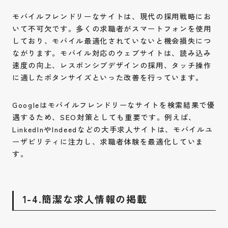
モバイルフレンドリーなサイトは、現代の採用戦略にお
いて不可欠です。多くの求職者がスマートフォンを使用
しており、モバイル最適化されていないと機会損失につ
ながります。モバイル対応のウェブサイトは、読み込み
速度の向上、レスポンシブデザインの採用、タッチ操作
に適したボタンサイズといった改善を行っています。
Googleはモバイルフレンドリーなサイトを検索結果で優
遇するため、SEO対策としても重要です。例えば、
LinkedInやIndeedなどの大手求人サイトは、モバイルユ
ーザビリティに注力し、求職者体験を最適化していま
す。
1-4.簡潔な求人情報の掲載