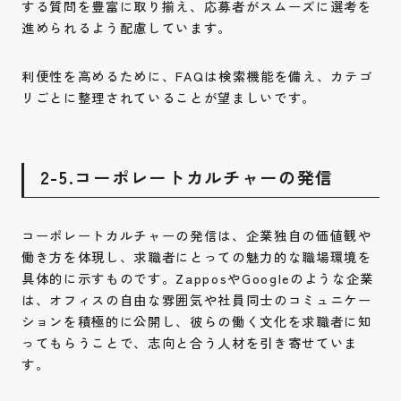
する質問を豊富に取り揃え、応募者がスムーズに選考を
進められるよう配慮しています。
利便性を高めるために、FAQは検索機能を備え、カテゴ
リごとに整理されていることが望ましいです。
2-5.コーポレートカルチャーの発信
コーポレートカルチャーの発信は、企業独自の価値観や
働き方を体現し、求職者にとっての魅力的な職場環境を
具体的に示すものです。ZapposやGoogleのような企業
は、オフィスの自由な雰囲気や社員同士のコミュニケー
ションを積極的に公開し、彼らの働く文化を求職者に知
ってもらうことで、志向と合う人材を引き寄せていま
す。