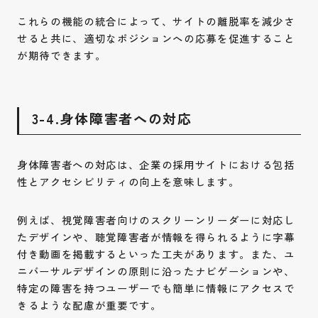
これらの機能の統合によって、サイトの離脱率を減少さ
せると共に、適切なポジションへの応募を促進すること
が期待できます。
3-4.身体障害者への対応
身体障害者への対応は、企業の採用サイトにおける包括
性とアクセシビリティの向上を意味します。
例えば、視覚障害者向けのスクリーンリーダーに対応し
たデザインや、聴覚障害者が情報を得られるように字幕
付き動画を掲載するといった工夫があります。また、ユ
ニバーサルデザインの原則に沿ったナビゲーションや、
特定の障害を持つユーザーでも簡単に情報にアクセスで
きるような配慮が重要です。