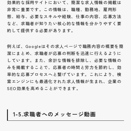
効果的な採用サイトにおいて、簡潔な求人情報の掲載は
非常に重要です。この情報は、職種、勤務地、雇用形
態、給与、必要なスキルや経験、仕事の内容、応募方法
など、求職者が知りたい核心的な情報を分かりやすく要
約して提供する必要があります。
例えば、Googleはその求人ページで職務内容の概要を簡
潔にまとめ、求職者が応募の判断を迅速に行えるように
しています。また、余計な情報を排除し、必要な情報の
みを掲載することで、応募者の時間と労力を節約し、効
率的な応募プロセスへと繋げています。これにより、検
索エンジンにも最適化された求人情報が生まれ、企業の
SEO効果を高めることができます。
1-5.求職者へのメッセージ動画