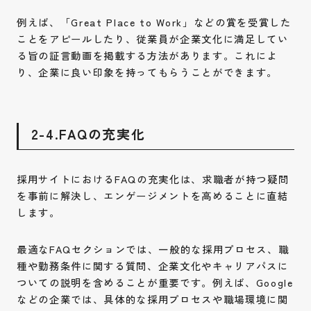
例えば、「Great Place to Work」などの賞を受賞した
ことをアピールしたり、従業員が企業文化に満足してい
る旨の証言動画を掲載する方法があります。これによ
り、企業に良い印象を持ってもらうことができます。
2-4.FAQの充実化
採用サイトにおけるFAQの充実化は、求職者が持つ疑問
を事前に解決し、エンゲージメントを高めることに直結
します。
最適なFAQセクションでは、一般的な採用プロセス、職
種や勤務条件に関する質問、企業文化やキャリアパスに
ついての説明を含めることが重要です。例えば、Google
などの企業では、具体的な採用プロセスや職場環境に関