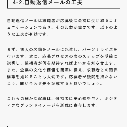
4-2.自動返信メールの工夫
自動返信メールは求職者が応募後に最初に受け取るコミ
ュニケーションであり、その印象が重要です。以下のよ
うな工夫が有効です。
まず、個人の名前をメールに記述し、パーソナライズを
行います。次に、応募プロセスの次のステップを明確に
説明し、候補者が何を期待すればよいかを知らせます。
また、企業の文化や価値を簡潔に伝え、求職者との関係
構築を始めることも大切です。応募者が疑問を持たない
よう、問い合わせ先も記載すると良いでしょう。
これらの細かな配慮は、候補者に安心感を与え、ポジテ
ィブなブランドイメージを形成に寄与します。