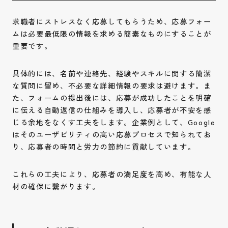
求職者にストレスなく応募してもらうため、応募フォー
ムは必要最低限の情報を求める簡素なものにすることが
重要です。
具体的には、名前や連絡先、経験やスキルに関する簡潔
な質問に留め、不必要な詳細情報の要求は避けます。ま
た、フォームの提出後には、応募が成功したことを明確
に伝える自動返信の仕組みを導入し、応募者が不安を感
じる余地をなくす工夫をします。企業例として、Google
はそのユーザビリティの高い応募プロセスで知られてお
り、応募者の時間と労力の節約に貢献しています。
これらの工夫により、応募者の満足度を高め、有能な人
材の確保に繋がります。