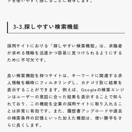
トを使いやすく感じることに寄与します。
3-3.探しやすい検索機能
採用サイトにおける「探しやすい検索機能」は、求職者
が求める情報を迅速かつ容易に見つけられるようにする
ために不可欠です。
良い検索機能を持つサイトは、キーワードに関連する求
人情報を瞬時にフィルタリングし、カテゴリ別に結果を
表示することができます。例えば、Googleの検索エンジ
ンはユーザーの意図に合った結果を表示することで知ら
れており、この機能を企業の採用サイトに取り入れるこ
とは非常に有効です。また、履歴書アップロードや過去
の検索条件の記憶といった加えた機能は、使い勝手をさ
らに良くします。