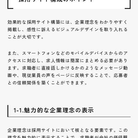
効果的な採用サイト構築には、企業理念をわかりやすく
掲載し、感性に訴えるビジュアルデザインを取り入れる
ことが大切です。
また、スマートフォンなどのモバイルデバイスからのア
クセスに対応し、求人情報は簡潔にまとめる必要があり
ます。求職者に直接話しかけるかのようなメッセージ動
画や、現従業員の声をページに反映することで、応募者
との信頼関係を築くことができます。
1-1.魅力的な企業理念の表示
企業理念は採用サイトにおいて核となる要素です。この
理念を魅力的に表示することで、求職者が会社の価値観