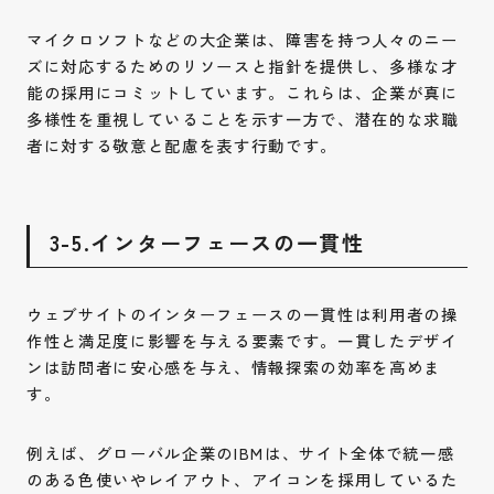
マイクロソフトなどの大企業は、障害を持つ人々のニー
ズに対応するためのリソースと指針を提供し、多様な才
能の採用にコミットしています。これらは、企業が真に
多様性を重視していることを示す一方で、潜在的な求職
者に対する敬意と配慮を表す行動です。
3-5.インターフェースの一貫性
ウェブサイトのインターフェースの一貫性は利用者の操
作性と満足度に影響を与える要素です。一貫したデザイ
ンは訪問者に安心感を与え、情報探索の効率を高めま
す。
例えば、グローバル企業のIBMは、サイト全体で統一感
のある色使いやレイアウト、アイコンを採用しているた