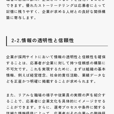
できます。優れたストーリーテリングは応募者にとって
記憶に残りやすく、企業が求める人材との良好な関係構
築に寄与します。
2-2.情報の透明性と信頼性
企業が採用サイトにおいて情報の透明性と信頼性を確保
することは、応募者が企業に対して持つ信頼感の構築に
不可欠です。これを実現するために、まずは組織の基本
情報、例えば経営理念、社会的責任活動、業績データな
どを正直かつ明確に掲載することが求められます。
また、リアルな職場の様子や従業員の実際の声を紹介す
ることで、応募者に企業文化を具体的にイメージさせる
ことができます。さらに、選考プロセスや条件に関する
詳細な情報提供によって、応募者がその企業への期待値