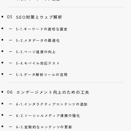
SEO対策とウェブ解析
5-1.キーワードの適切な選定
5-2.メタデータの最適化
5-3.ページ速度の向上
5-4.モバイル対応テスト
5-5.データ解析ツールの活用
エンゲージメント向上のための工夫
6-1.インタラクティブコンテンツの追加
6-2.ソーシャルメディア連携の強化
6-3.定期的なコンテンツの更新