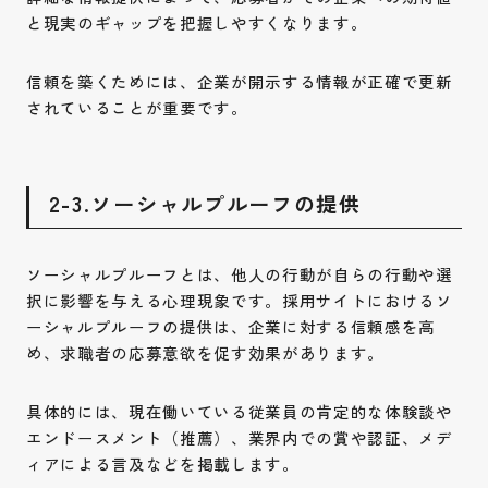
と現実のギャップを把握しやすくなります。
信頼を築くためには、企業が開示する情報が正確で更新
されていることが重要です。
2-3.ソーシャルプルーフの提供
ソーシャルプルーフとは、他人の行動が自らの行動や選
択に影響を与える心理現象です。採用サイトにおけるソ
ーシャルプルーフの提供は、企業に対する信頼感を高
め、求職者の応募意欲を促す効果があります。
具体的には、現在働いている従業員の肯定的な体験談や
エンドースメント（推薦）、業界内での賞や認証、メデ
ィアによる言及などを掲載します。