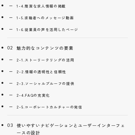
1-4.簡潔な求人情報の掲載
1-5.求職者へのメッセージ動画
1-6.従業員の声を活用したページ
魅力的なコンテンツの要素
2-1.ストーリーテリングの活用
2-2.情報の透明性と信頼性
2-3.ソーシャルプルーフの提供
2-4.FAQの充実化
2-5.コーポレートカルチャーの発信
使いやすいナビゲーションとユーザーインターフェ
ースの設計