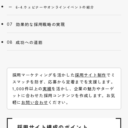
6-4.ウェビナーやオンラインイベントの紹介
効果的な採用戦略の実現
成功への道筋
採用マーケティングを活かした
採用サイト制作
でミ
スマッチを防ぎ、応募から定着までを支援します。
1,000件以上の
実績
を活かし、企業の魅力やターゲ
ットに合わせた採用コンテンツを作成します。お気
軽に
お問い合わせ
ください。
採用サイト構成のポイント