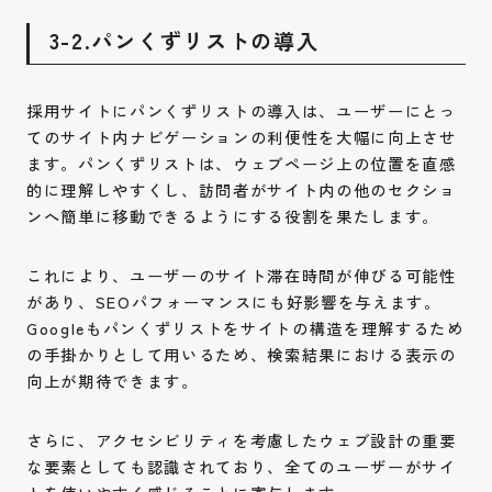
3-2.パンくずリストの導入
採用サイトにパンくずリストの導入は、ユーザーにとっ
てのサイト内ナビゲーションの利便性を大幅に向上させ
ます。パンくずリストは、ウェブページ上の位置を直感
的に理解しやすくし、訪問者がサイト内の他のセクショ
ンへ簡単に移動できるようにする役割を果たします。
これにより、ユーザーのサイト滞在時間が伸びる可能性
があり、SEOパフォーマンスにも好影響を与えます。
Googleもパンくずリストをサイトの構造を理解するため
の手掛かりとして用いるため、検索結果における表示の
向上が期待できます。
さらに、アクセシビリティを考慮したウェブ設計の重要
な要素としても認識されており、全てのユーザーがサイ