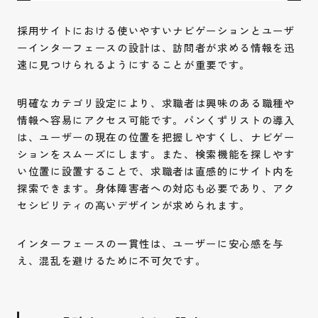
採用サイトにおける使いやすいナビゲーションとユーザ
ーインターフェースの設計は、訪問者が求める情報を迅
速に見つけられるようにすることが重要です。
明確なカテゴリ設定により、求職者は興味のある職種や
情報へ容易にアクセス可能です。パンくずリストの導入
は、ユーザーの現在の位置を把握しやすくし、ナビゲー
ションをスムーズにします。また、検索機能を探しやす
い位置に設置することで、求職者は直感的にサイト内を
探索できます。身体障害者への対応も必要であり、アク
セシビリティの高いデザインが求められます。
インターフェースの一貫性は、ユーザーに安心感を与
え、混乱を避けるために不可欠です。