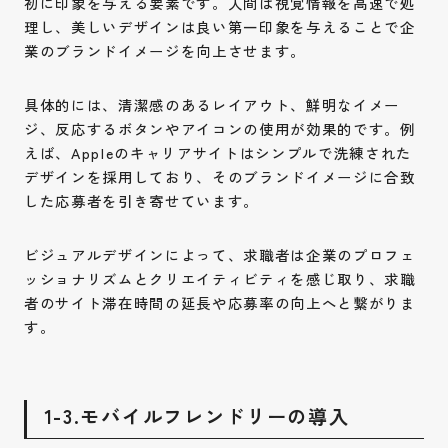
初に印象を与える要素です。人間は視覚情報を高速で処
理し、美しいデザインは良い第一印象を与えることで企
業のブランドイメージを向上させます。
具体的には、清潔感のあるレイアウト、鮮明なイメー
ジ、反応するボタンやアイコンの使用が効果的です。例
えば、Appleのキャリアサイトはシンプルで洗練された
デザインを採用しており、そのブランドイメージに合致
した応募者を引き寄せています。
ビジュアルデザインによって、求職者は企業のプロフェ
ッショナリズムとクリエイティビティを感じ取り、求職
者のサイト滞在時間の延長や応募率の向上へと繋がりま
す。
1-3.モバイルフレンドリーの導入