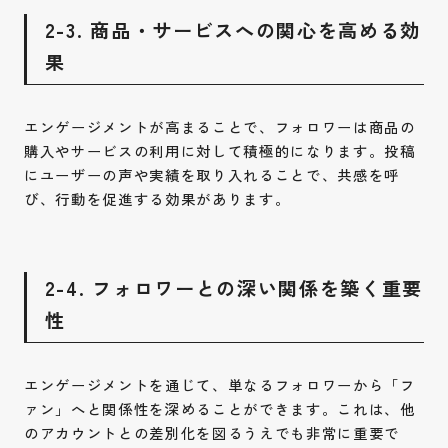
2-3. 商品・サービスへの関心を高める効
果
エンゲージメントが高まることで、フォロワーは商品の
購入やサービスの利用に対して積極的になります。投稿
にユーザーの声や実績を取り入れることで、共感を呼
び、行動を促進する効果があります。
2-4. フォロワーとの深い関係を築く重要
性
エンゲージメントを通じて、単なるフォロワーから「フ
ァン」へと関係性を深めることができます。これは、他
のアカウントとの差別化を図るうえでも非常に重要で