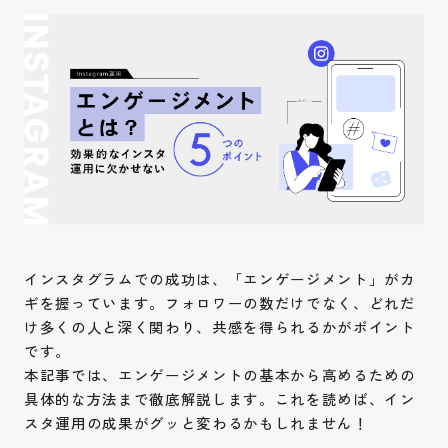
インスタグラムでの成功は、「エンゲージメント」がカ
ギを握っています。フォロワーの数だけでなく、どれだ
け多くの人と深く関わり、共感を得られるかがポイント
です。
本記事では、エンゲージメントの基本から高めるための
具体的な方法まで徹底解説します。これを読めば、イン
スタ運用の成果がグッと変わるかもしれません！