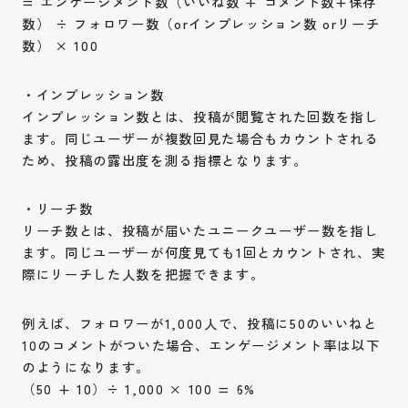
= エンゲージメント数（いいね数 + コメント数+保存
数） ÷ フォロワー数（orインプレッション数 orリーチ
数） × 100
・インプレッション数
インプレッション数とは、投稿が閲覧された回数を指し
ます。同じユーザーが複数回見た場合もカウントされる
ため、投稿の露出度を測る指標となります。
・リーチ数
リーチ数とは、投稿が届いたユニークユーザー数を指し
ます。同じユーザーが何度見ても1回とカウントされ、実
際にリーチした人数を把握できます。
例えば、フォロワーが1,000人で、投稿に50のいいねと
10のコメントがついた場合、エンゲージメント率は以下
のようになります。
（50 + 10）÷ 1,000 × 100 = 6%