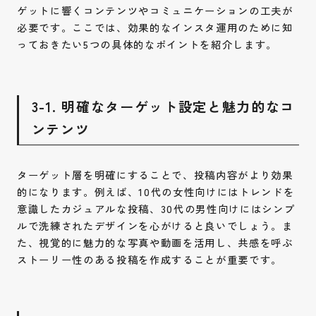
ゲットに響くコンテンツやコミュニケーションの工夫が
必要です。ここでは、効果的なインスタ運用のために知
っておきたい5つの具体的なポイントを紹介します。
3-1. 明確なターゲット設定と魅力的なコ
ンテンツ
ターゲット層を明確にすることで、投稿内容がより効果
的になります。例えば、10代の女性向けにはトレンドを
意識したカジュアルな投稿、30代の男性向けにはシンプ
ルで洗練されたデザインを心がけると良いでしょう。ま
た、視覚的に魅力的な写真や動画を活用し、共感を呼ぶ
ストーリー性のある投稿を作成することが重要です。