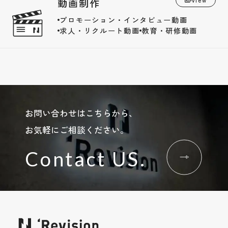
動画制作
プロモーション・インタビュー動画
求人・リクルート動画
教育・研修動画
お問い合わせはこちらから、
お気軽にご相談ください。
Contact US.