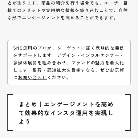
とがあります。商品の紹介を行う場合でも、ユーザー目
線でのメリットや実用的な情報を盛り込むことで、自然
な形でエンゲージメントを高めることができます。
SNS運用
のプロが、ターゲットに届く戦略的な発信
をサポートします。デザイン・インフルエンサー・
多媒体展開を組み合わせ、ブランドの魅力を最大化
します。集客・認知拡大を目指すなら、ぜひお気軽
に
お問い合わせ
ください。
まとめ｜エンゲージメントを高め
て効果的なインスタ運用を実現し
よう