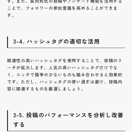
す。また、質問形式の投稿やアンケート機能を活用する
ことで、フォロワーの参加意識を高めることができま
す。
3-4. ハッシュタグの適切な活用
関連性の高いハッシュタグを使用することで、投稿のリ
ーチが拡大します。人気の高いハッシュタグだけでな
く、ニッチで競争の少ないものも組み合わせると効果的
です。ただし、ハッシュタグの使い過ぎは避け、投稿内
容に関連するものを厳選しましょう。
3-5. 投稿のパフォーマンスを分析し改善
する