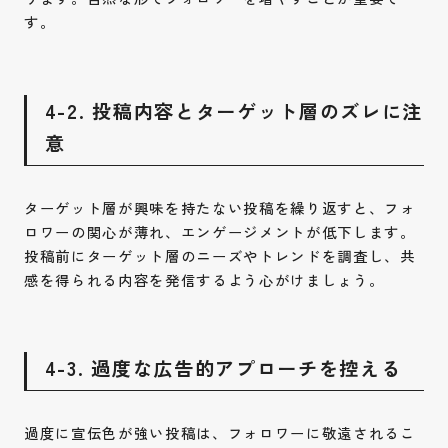
す。
4-2. 投稿内容とターゲット層のズレに注
意
ターゲット層が興味を持たない投稿を繰り返すと、フォ
ロワーの関心が薄れ、エンゲージメントが低下します。
投稿前にターゲット層のニーズやトレンドを調査し、共
感を得られる内容を発信するよう心がけましょう。
4-3. 過度な広告的アプローチを控える
過度に宣伝色が強い投稿は、フォロワーに敬遠されるこ