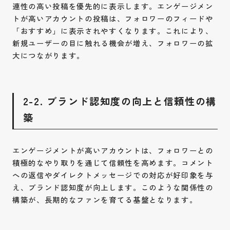
連性の高い投稿を優先的に表示します。エンゲージメン
トが高いアカウントの投稿は、フォロワーのフィードや
「おすすめ」に表示されやすくなります。これにより、
新規ユーザーの目に触れる機会が増え、フォロワーの拡
大につながります。
2-2. ブランド認知度の向上と信頼性の構
築
エンゲージメントが高いアカウントは、フォロワーとの
積極的なやり取りを通じて信頼性を高めます。コメント
への返信やダイレクトメッセージでの対応が好印象を与
え、ブランド認知度が向上します。このような関係性の
構築が、長期的なファンを育てる基盤となります。