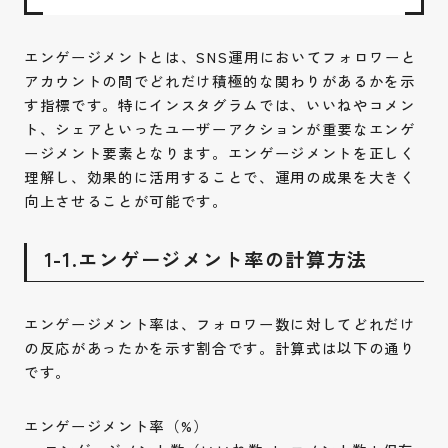
エンゲージメントとは、SNS運用においてフォロワーと
アカウントの間でどれだけ積極的な関わりがあるかを示
す指標です。特にインスタグラムでは、いいねやコメン
ト、シェアといったユーザーアクションが重要なエンゲ
ージメント要素となります。エンゲージメントを正しく
理解し、効果的に活用することで、運用の成果を大きく
向上させることが可能です。
1-1.エンゲージメント率の計算方法
エンゲージメント率は、フォロワー数に対してどれだけ
の反応があったかを示す割合です。計算式は以下の通り
です。
エンゲージメント率（%）