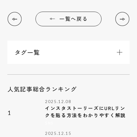
一覧へ戻る
タグ一覧
人気記事総合ランキング
2025.12.08
インスタストーリーズにURLリン
1
クを貼る方法をわかりやすく解説
SNS
2025.12.15