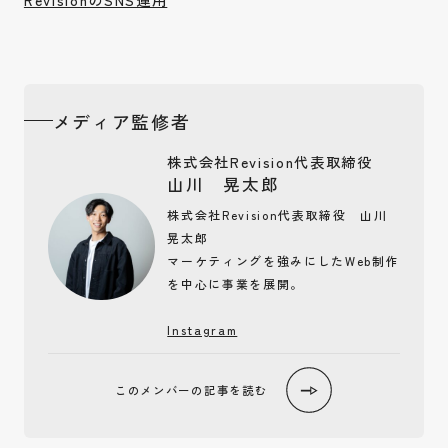
メディア監修者
株式会社Revision代表取締役
山川 晃太郎
株式会社Revision代表取締役 山川
晃太郎
マーケティングを強みにしたWeb制作
を中心に事業を展開。
Instagram
このメンバーの
記事を読む