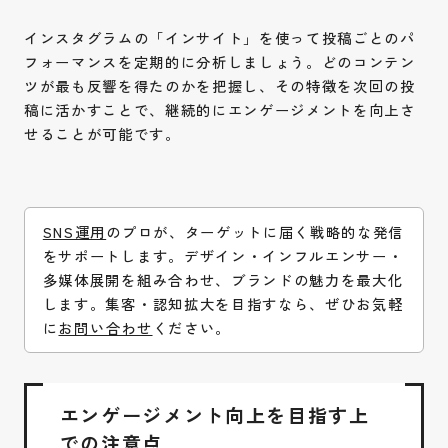
インスタグラムの「インサイト」を使って投稿ごとのパ
フォーマンスを定期的に分析しましょう。どのコンテン
ツが最も反響を得たのかを把握し、その特徴を次回の投
稿に活かすことで、継続的にエンゲージメントを向上さ
せることが可能です。
SNS運用
のプロが、ターゲットに届く戦略的な発信
をサポートします。デザイン・インフルエンサー・
多媒体展開を組み合わせ、ブランドの魅力を最大化
します。集客・認知拡大を目指すなら、ぜひお気軽
に
お問い合わせ
ください。
エンゲージメント向上を目指す上
での注意点