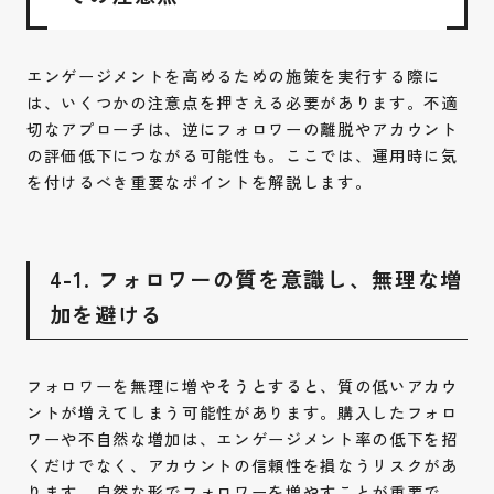
エンゲージメントを高めるための施策を実行する際に
は、いくつかの注意点を押さえる必要があります。不適
切なアプローチは、逆にフォロワーの離脱やアカウント
の評価低下につながる可能性も。ここでは、運用時に気
を付けるべき重要なポイントを解説します。
4-1. フォロワーの質を意識し、無理な増
加を避ける
フォロワーを無理に増やそうとすると、質の低いアカウ
ントが増えてしまう可能性があります。購入したフォロ
ワーや不自然な増加は、エンゲージメント率の低下を招
くだけでなく、アカウントの信頼性を損なうリスクがあ
ります。自然な形でフォロワーを増やすことが重要で