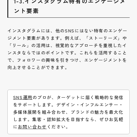
1-3.インスタグラム特有のエンゲージメ
ント要素
インスタグラムには、他のSNSにはない特有のエンゲー
ジメント要素があります。例えば、「ストーリーズ」や
「リール」の活用は、視覚的なアプローチを重視したイ
ンスタならではのポイントです。これらを活用すること
で、フォロワーの興味を引きつけ、エンゲージメントを
向上させることができます。
SNS運用
のプロが、ターゲットに届く戦略的な発信
をサポートします。デザイン・インフルエンサー・
多媒体展開を組み合わせ、ブランドの魅力を最大化
します。集客・認知拡大を目指すなら、ぜひお気軽
に
お問い合わせ
ください。