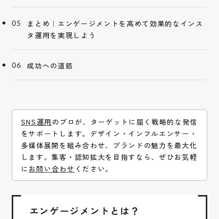
まとめ｜エンゲージメントを高めて効果的なインス
タ運用を実現しよう
成功への道筋
SNS運用
のプロが、ターゲットに届く戦略的な発信
をサポートします。デザイン・インフルエンサー・
多媒体展開を組み合わせ、ブランドの魅力を最大化
します。集客・認知拡大を目指すなら、ぜひお気軽
に
お問い合わせ
ください。
エンゲージメントとは？