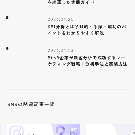
を網羅した実践ガイド
マーケティング
2026.04.20
KPI分析とは？目的・手順・成功のポ
イントをわかりやすく解説
マーケティング
2026.04.13
BtoB企業が顧客分析で成功するマー
ケティング戦略｜分析手法と実装方法
マーケティング
SNSの関連記事一覧