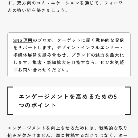
す。双方向のコミュニケーションを通じて、フォロワー
との強い絆を築きましょう。
SNS運用
のプロが、ターゲットに届く戦略的な発信
をサポートします。デザイン・インフルエンサー・
多媒体展開を組み合わせ、ブランドの魅力を最大化
します。集客・認知拡大を目指すなら、ぜひお気軽
に
お問い合わせ
ください。
エンゲージメントを高めるための5
つのポイント
エンゲージメントを向上させるためには、戦略的な取り
組みが欠かせません。単に投稿するだけではなく、ター