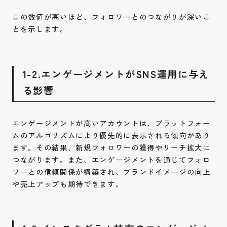
この数値が高いほど、フォロワーとのつながりが深いこ
とを示します。
1-2.エンゲージメントがSNS運用に与え
る影響
エンゲージメントが高いアカウントは、プラットフォー
ムのアルゴリズムにより優先的に表示される傾向があり
ます。その結果、新規フォロワーの獲得やリーチ拡大に
つながります。また、エンゲージメントを通じてフォロ
ワーとの信頼関係が構築され、ブランドイメージの向上
や売上アップも期待できます。