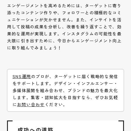
エンゲージメントを高めるためには、ターゲットに寄り
添ったコンテンツ作りや、フォロワーとの積極的なコミ
ュニケーションが欠かせません。また、インサイトを活
用して投稿の成果を分析し、改善を繰り返すことで、効
果的な運用が実現します。インスタグラムの可能性を最
大限に引き出すために、今日からエンゲージメント向上
に取り組んでみましょう！
SNS運用
のプロが、ターゲットに届く戦略的な発信
をサポートします。デザイン・インフルエンサー・
多媒体展開を組み合わせ、ブランドの魅力を最大化
します。集客・認知拡大を目指すなら、ぜひお気軽
に
お問い合わせ
ください。
成功への道筋