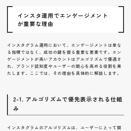
インスタ運用でエンゲージメント
が重要な理由
インスタグラム運用において、エンゲージメントは単な
る指標ではなく、成功の鍵を握る重要な要素です。エン
ゲージメントが高いアカウントはアルゴリズムで優遇さ
れ、ブランド認知度やユーザーの関心を高める役割を果
たします。ここでは、その理由を具体的に解説します。
2-1. アルゴリズムで優先表示される仕組
み
インスタグラムのアルゴリズムは、ユーザーにとって関