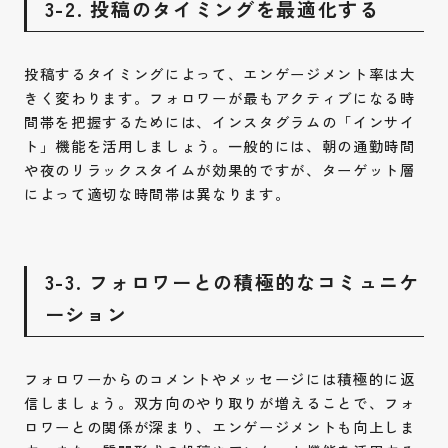
3-2. 投稿のタイミングを最適化する
投稿するタイミングによって、エンゲージメント率は大
きく変わります。フォロワーが最もアクティブになる時
間帯を把握するためには、インスタグラムの「インサイ
ト」機能を活用しましょう。一般的には、朝の通勤時間
や夜のリラックスタイムが効果的ですが、ターゲット層
によって適切な時間帯は異なります。
3-3. フォロワーとの積極的なコミュニケ
ーション
フォロワーからのコメントやメッセージには積極的に返
信しましょう。双方向のやり取りが増えることで、フォ
ロワーとの関係が深まり、エンゲージメントも向上しま