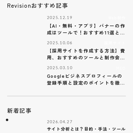
Revisionおすすめ記事
Web制作
2025.12.19
【AI・無料・アプリ】バナーの作
成はツールで！おすすめ11選と作
るコツを解説
採用サイト
2025.10.06
【採用サイトを作成する方法】費
用、おすすめのツールと制作会社
を解説
MEO
2025.03.10
Googleビジネスプロフィールの
登録手順と設定のポイントを徹底
解説
新着記事
2026.04.27
サイト分析とは？目的・手法・ツール