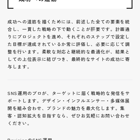
成功への道筋を描くためには、前述した全ての要素を統
合し、一貫した戦略の下で動くことが肝要です。計画通
りにプロジェクトを進め、それぞれのステップで設定し
た目標が達成されているか常に評価し、必要に応じて調
整を行います。柔軟な対応と継続的な最適化が、結果と
しての上位表示に結びつき、最終的なサイトの成功に寄
与します。
SNS運用のプロが、ターゲットに届く戦略的な発信をサ
ポートします。デザイン・インフルエンサー・多媒体展
開を組み合わせ、ブランドの魅力を最大化します。集
客・認知拡大を目指すなら、ぜひお気軽にお問い合わせ
ください。
RevisionのSNS運用