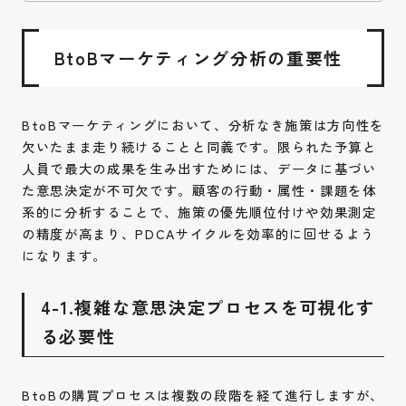
BtoBマーケティング分析の重要性
BtoBマーケティングにおいて、分析なき施策は方向性を
欠いたまま走り続けることと同義です。限られた予算と
人員で最大の成果を生み出すためには、データに基づい
た意思決定が不可欠です。顧客の行動・属性・課題を体
系的に分析することで、施策の優先順位付けや効果測定
の精度が高まり、PDCAサイクルを効率的に回せるよう
になります。
4-1.複雑な意思決定プロセスを可視化す
る必要性
BtoBの購買プロセスは複数の段階を経て進行しますが、