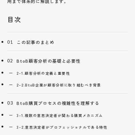
用まで体系的に解説します。
この記事のまとめ
BtoB顧客分析の基礎と必要性
2-1.顧客分析の定義と重要性
2-2.BtoB企業が顧客分析に取り組むべき背景
BtoB購買プロセスの複雑性を理解する
3-1.複数の意思決定者が関わる購買メカニズム
3-2.意思決定者がプロフェッショナルである特性