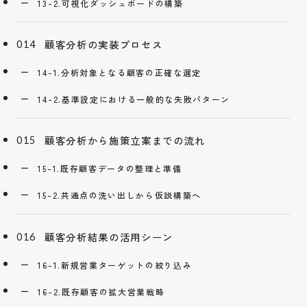
13-2.可視化ダッシュボードの構築
顧客分析の実装プロセス
14-1.分析対象となる顧客の正確な選定
14-2.基準設定における一般的な失敗パターン
顧客分析から施策立案までの流れ
15-1.既存顧客データの整理と準備
15-2.共通点の洗い出しから仮説構築へ
顧客分析結果の活用シーン
16-1.新規営業ターゲットの絞り込み
16-2.既存顧客の拡大営業戦略