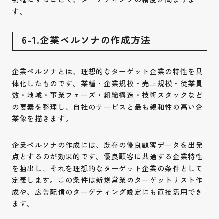
す。
6-1.企業ペルソナの作成方法
企業ペルソナとは、理想的なターゲット企業の特性を具
体化したものです。業種・企業規模・売上規模・従業員
数・地域・事業フェーズ・組織構造・技術スタックなど
の要素を整理し、自社のサービスと最も親和性の高い企
業像を描きます。
企業ペルソナの作成には、既存の優良顧客データを出発
点とするのが効果的です。優良顧客に共通する企業特性
を抽出し、それを理想的なターゲット企業の条件として
定義します。この条件は新規営業のターゲットリスト作
成や、広告配信のターゲティング設定にも直接活用でき
ます。