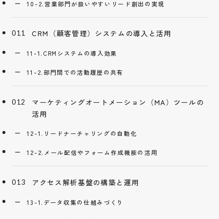
10-2.営業部門が扱いやすいリード創出の実現
CRM（顧客管理）システムの導入と活用
11-1.CRMシステムの導入効果
11-2.部門間での活動履歴の共有
マーケティングオートメーション（MA）ツールの
活用
12-1.リードナーチャリングの自動化
12-2.メール配信やフォーム作成機能の活用
アクセス解析基盤の構築と運用
13-1.データ収集の仕組みづくり