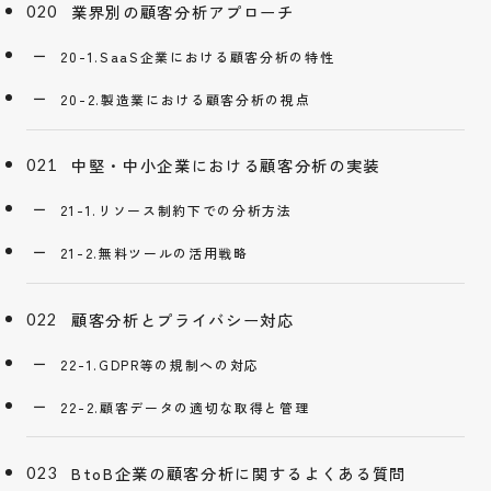
業界別の顧客分析アプローチ
20-1.SaaS企業における顧客分析の特性
20-2.製造業における顧客分析の視点
中堅・中小企業における顧客分析の実装
21-1.リソース制約下での分析方法
21-2.無料ツールの活用戦略
顧客分析とプライバシー対応
22-1.GDPR等の規制への対応
22-2.顧客データの適切な取得と管理
BtoB企業の顧客分析に関するよくある質問