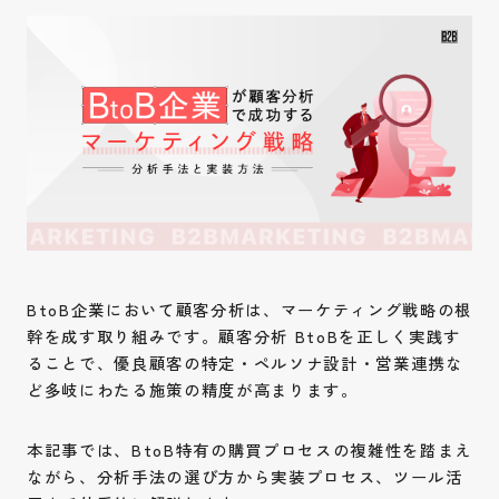
BtoB企業において顧客分析は、マーケティング戦略の根
幹を成す取り組みです。顧客分析 BtoBを正しく実践す
ることで、優良顧客の特定・ペルソナ設計・営業連携な
ど多岐にわたる施策の精度が高まります。
本記事では、BtoB特有の購買プロセスの複雑性を踏まえ
ながら、分析手法の選び方から実装プロセス、ツール活