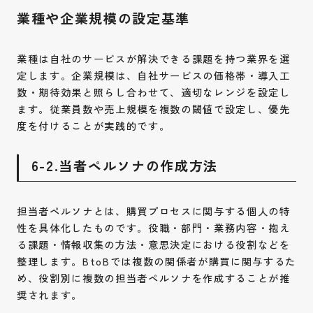
業種や企業規模の設定基準
業種は自社のサービスが解決できる課題を持つ業界を選
定します。企業規模は、自社サービスの価格帯・導入工
数・期待効果と照らし合わせて、適切なレンジを設定し
ます。従業員数や売上規模を複数の閾値で設定し、優先
度を付けることが実践的です。
6-2.当者ペルソナの作成方法
担当者ペルソナとは、購買プロセスに関与する個人の特
性を具体化したものです。役職・部門・業務内容・抱え
る課題・情報収集の方法・意思決定における役割などを
整理します。BtoBでは複数の関係者が購買に関与するた
め、役割別に複数の担当者ペルソナを作成することが推
奨されます。