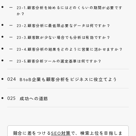
23-1.顧客分析を始めるにはどのくらいの期間が必要です
か？
23-2.顧客分析に最低限必要なデータは何ですか？
23-3.顧客数が少ない場合でも分析は有効ですか？
23-4.顧客分析の結果をどのように営業に活かせますか？
23-5.顧客分析ツールの選定基準は何ですか？
BtoB企業も顧客分析をビジネスに役立てよう
成功への道筋
競合に差をつける
SEO対策
で、検索上位を目指しま