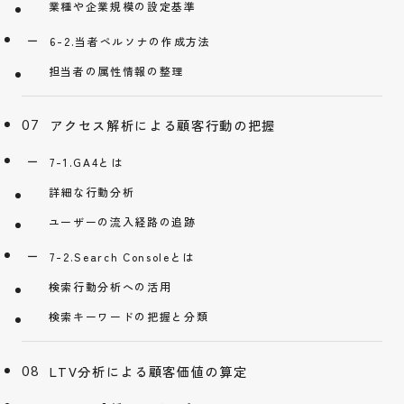
業種や企業規模の設定基準
6-2.当者ペルソナの作成方法
担当者の属性情報の整理
アクセス解析による顧客行動の把握
7-1.GA4とは
詳細な行動分析
ユーザーの流入経路の追跡
7-2.Search Consoleとは
検索行動分析への活用
検索キーワードの把握と分類
LTV分析による顧客価値の算定