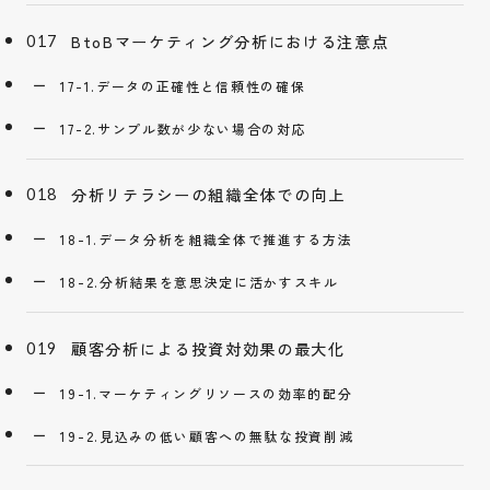
BtoBマーケティング分析における注意点
17-1.データの正確性と信頼性の確保
17-2.サンプル数が少ない場合の対応
分析リテラシーの組織全体での向上
18-1.データ分析を組織全体で推進する方法
18-2.分析結果を意思決定に活かすスキル
顧客分析による投資対効果の最大化
19-1.マーケティングリソースの効率的配分
19-2.見込みの低い顧客への無駄な投資削減