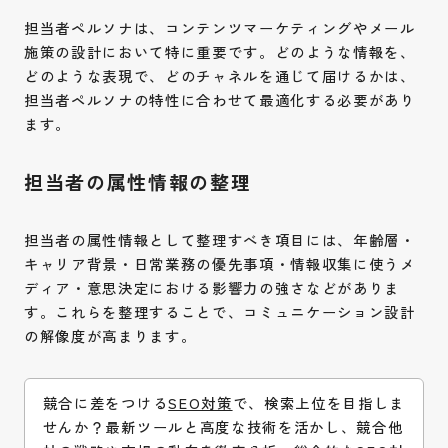
担当者ペルソナは、コンテンツマーケティングやメール
施策の設計において特に重要です。どのような情報を、
どのような表現で、どのチャネルを通じて届けるかは、
担当者ペルソナの特性に合わせて最適化する必要があり
ます。
担当者の属性情報の整理
担当者の属性情報として整理すべき項目には、年齢層・
キャリア背景・日常業務の優先事項・情報収集に使うメ
ディア・意思決定における影響力の強さなどがありま
す。これらを整理することで、コミュニケーション設計
の解像度が高まります。
競合に差をつける
SEO対策
で、検索上位を目指しま
せんか？最新ツールと高度な技術を活かし、競合他