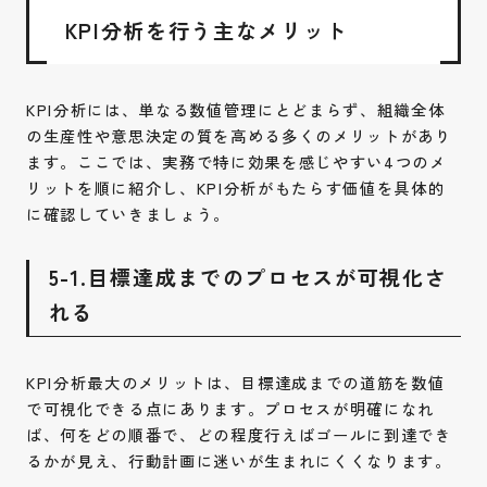
KPI分析を行う主なメリット
KPI分析には、単なる数値管理にとどまらず、組織全体
の生産性や意思決定の質を高める多くのメリットがあり
ます。ここでは、実務で特に効果を感じやすい4つのメ
リットを順に紹介し、KPI分析がもたらす価値を具体的
に確認していきましょう。
5-1.目標達成までのプロセスが可視化さ
れる
KPI分析最大のメリットは、目標達成までの道筋を数値
で可視化できる点にあります。プロセスが明確になれ
ば、何をどの順番で、どの程度行えばゴールに到達でき
るかが見え、行動計画に迷いが生まれにくくなります。