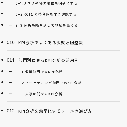
9-1.タスクの優先順位を明確にする
9-2.KGIとの整合性を常に確認する
9-3.分析を繰り返して精度を高める
KPI分析でよくある失敗と回避策
部門別に見るKPI分析の活用例
11-1.営業部門でのKPI分析
11-2.マーケティング部門でのKPI分析
11-3.人事部門でのKPI分析
KPI分析を効率化するツールの選び方