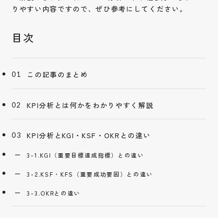
りやすい内容ですので、ぜひ参考にしてください。
この記事のまとめ
KPI分析とは何かをわかりやすく解説
KPI分析とKGI・KSF・OKRとの違い
3-1.KGI（重要目標達成指標）との違い
3-2.KSF・KFS（重要成功要因）との違い
3-3.OKRとの違い