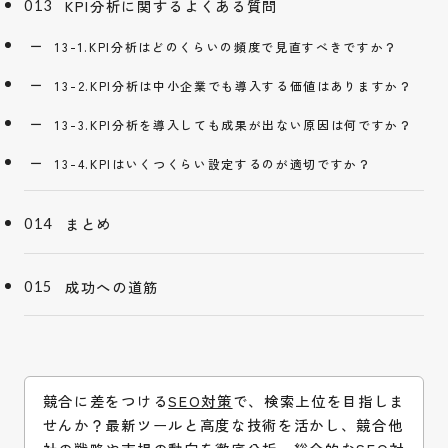
KPI分析に関するよくある質問
13-1.KPI分析はどのくらいの頻度で見直すべきですか？
13-2.KPI分析は中小企業でも導入する価値はありますか？
13-3.KPI分析を導入しても成果が出ない原因は何ですか？
13-4.KPIはいくつくらい設定するのが適切ですか？
まとめ
成功への道筋
競合に差をつける
SEO対策
で、検索上位を目指しま
せんか？最新ツールと高度な技術を活かし、競合他