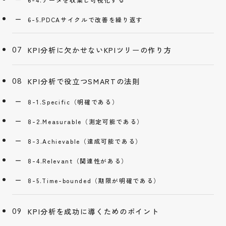
6-5.PDCAサイクルで改善を繰り返す
KPI分析に欠かせないKPIツリーの作り方
KPI分析で役立つSMARTの法則
8-1.Specific（明確である）
8-2.Measurable（測定可能である）
8-3.Achievable（達成可能である）
8-4.Relevant（関連性がある）
8-5.Time-bounded（期限が明確である）
KPI分析を成功に導くためのポイント