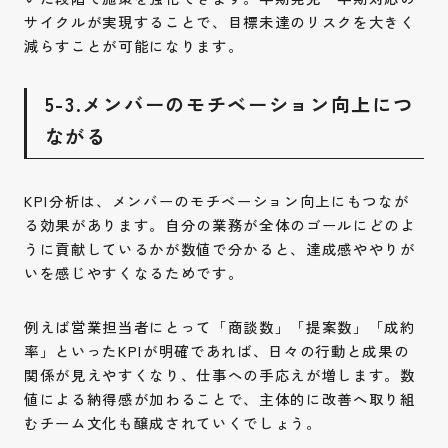
サイクルが実現することで、目標未達のリスクを大きく
減らすことが可能になります。
5-3.メンバーのモチベーション向上につ
ながる
KPI分析は、メンバーのモチベーション向上にもつなが
る効果があります。自分の業務が全体のゴールにどのよ
うに貢献しているかが数値で分かると、達成感ややりが
いを感じやすくなるためです。
例えば営業担当者にとって「商談数」「提案数」「成約
率」といったKPIが明確であれば、日々の行動と成果の
関係が見えやすくなり、仕事への手応えが増します。数
値による納得感が加わることで、主体的に改善へ取り組
むチーム文化も醸成されていくでしょう。