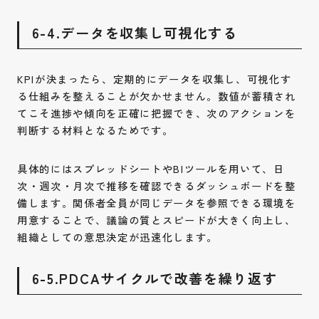
6-4.データを収集し可視化する
KPIが決まったら、定期的にデータを収集し、可視化す
る仕組みを整えることが欠かせません。数値が蓄積され
てこそ進捗や傾向を正確に把握でき、次のアクションを
判断する材料となるためです。
具体的にはスプレッドシートやBIツールを用いて、日
次・週次・月次で推移を確認できるダッシュボードを整
備します。関係者全員が同じデータを参照できる環境を
用意することで、議論の質とスピードが大きく向上し、
組織としての意思決定が迅速化します。
6-5.PDCAサイクルで改善を繰り返す