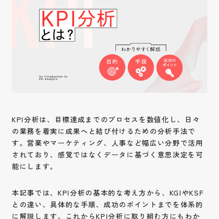
KPI分析は、目標達成までのプロセスを数値化し、日々
の業務を着実に成果へと結び付けるための分析手法で
す。営業やマーケティング、人事など幅広い分野で活用
されており、感覚ではなくデータに基づく意思決定を可
能にします。
本記事では、KPI分析の基本的な考え方から、KGIやKSF
との違い、具体的な手順、成功のポイントまでを体系的
に解説します。これからKPI分析に取り組む方にもわか