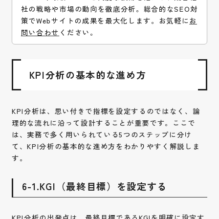
社の戦略や市場の動向を徹底分析。総合的なSEO対
策でWebサイトの成果を最大化します。お気軽に
お
問い合わせ
ください。
KPI分析の基本的な進め方
KPI分析は、思い付きで指標を設定するのではなく、論
理的な流れに沿って設計することが重要です。ここで
は、実務で多く用いられている5つのステップに分け
て、KPI分析の基本的な進め方をわかりやすく解説しま
す。
6-1.KGI（最終目標）を設定する
KPI分析の出発点は、最終目標であるKGIを明確に設定す