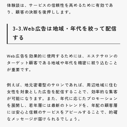
体験談は、サービスの信頼性を高めるために有効であ
り、顧客の決断を後押しします。
3-3.Web広告は地域・年代を絞って配信
する
Web広告を効果的に使用するためには、エステサロンの
ターゲット顧客である地域や年代を精密に絞り込むこと
が重要です。
例えば、地元密着型のサロンであれば、周辺地域に住む
女性を対象とした広告を配信することで、効率的な集客
が可能になります。また、年代に応じたプロモーション
を展開し、若年層には最新のトレンドを、年配の顧客層
には安心と信頼のサービスをアピールすることで、的確
なメッセージが届けられるでしょう。