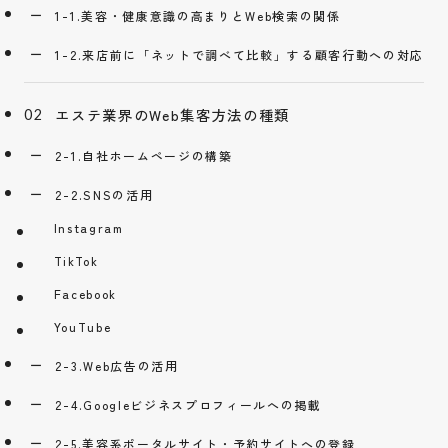
1-1.美容・健康意識の高まりとWeb検索の関係
1-2.来店前に「ネットで調べて比較」する顧客行動への対応
エステ業界のWeb集客方法の種類
2-1.自社ホームページの構築
2-2.SNSの活用
Instagram
TikTok
Facebook
YouTube
2-3.Web広告の活用
2-4.Googleビジネスプロフィールへの掲載
2-5.美容系ポータルサイト・予約サイトへの登録