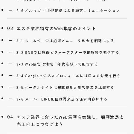
2-6.メルマガ・LINE配信による顧客コミュニケーション
エステ業界特有のWeb集客のポイント
3-1.ホームページは施術メニューや料金を明確にする
3-2.SNSでは施術ビフォーアフターや体験談を発信する
3-3.Web広告は地域・年代を絞って配信する
3-4.Googleビジネスプロフィールには口コミ対策を行う
3-5.ポータルサイトは掲載費用と集客効果を比較する
3-6.メール・LINE配信は再来店を促す内容にする
エステ業界に合ったWeb集客を実践し、顧客満足と
売上向上につなげよう