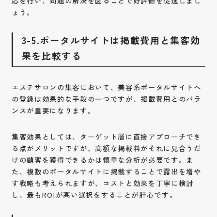
応を行い、問題の解決を図ることで好評価を促進しまし
ょう。
3-5.ポータルサイトは掲載費用と集客効
果を比較する
エステサロンの集客において、美容系ポータルサイトへ
の登録は効果的な手段の一つですが、掲載費用とのバラ
ンスが重要になります。
集客効果としては、ターゲット層に直接アプローチでき
る点がメリットですが、高額な掲載料がそれに見合うだ
けの顧客を獲得できるかは慎重な分析が必要です。ま
た、複数のポータルサイトに掲載することで露出を増や
す戦略も考えられますが、コストと効果を丁寧に検討
し、最もROIが高い選択をすることが肝心です。