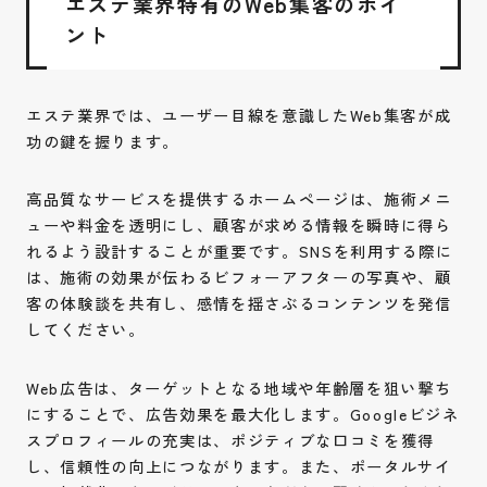
エステ業界特有のWeb集客のポイ
ント
エステ業界では、ユーザー目線を意識したWeb集客が成
功の鍵を握ります。
高品質なサービスを提供するホームページは、施術メニ
ューや料金を透明にし、顧客が求める情報を瞬時に得ら
れるよう設計することが重要です。SNSを利用する際に
は、施術の効果が伝わるビフォーアフターの写真や、顧
客の体験談を共有し、感情を揺さぶるコンテンツを発信
してください。
Web広告は、ターゲットとなる地域や年齢層を狙い撃ち
にすることで、広告効果を最大化します。Googleビジネ
スプロフィールの充実は、ポジティブな口コミを獲得
し、信頼性の向上につながります。また、ポータルサイ