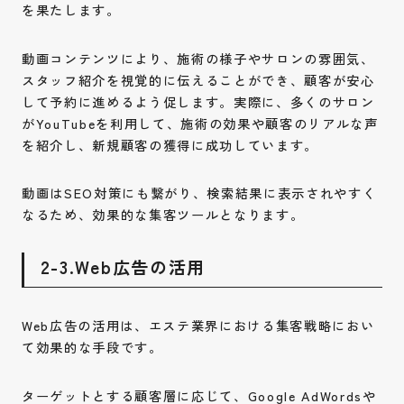
を果たします。
動画コンテンツにより、施術の様子やサロンの雰囲気、
スタッフ紹介を視覚的に伝えることができ、顧客が安心
して予約に進めるよう促します。実際に、多くのサロン
がYouTubeを利用して、施術の効果や顧客のリアルな声
を紹介し、新規顧客の獲得に成功しています。
動画はSEO対策にも繋がり、検索結果に表示されやすく
なるため、効果的な集客ツールとなります。
2-3.Web広告の活用
Web広告の活用は、エステ業界における集客戦略におい
て効果的な手段です。
ターゲットとする顧客層に応じて、Google AdWordsや