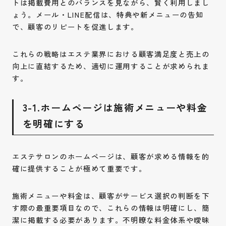
トは掲載費用とのバランスを見ながら、賢く利用しまし
ょう。メール・LINE配信は、特典や新メニューの告知
で、顧客のリピートを促進します。
これらの戦略はエステ業界における顧客満足度と売上の
向上に直結するため、適切に運用することが求められま
す。
3-1.ホームページは施術メニューや料金
を明確にする
エステサロンのホームページは、顧客が求める情報を的
確に提供することが極めて重要です。
施術メニューや料金は、顧客がサービス選択の判断を下
す際の最重要項目なので、これらの情報は明確にし、簡
潔に掲載する必要があります。不明瞭な料金体系や曖昧