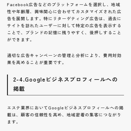
Facebook広告などのプラットフォームを選択し、地域
性や年齢層、興味関心に合わせてカスタマイズされた広
告を展開します。特にリターゲティング広告は、過去に
サイトを訪れたユーザーに対して特定の広告を表示する
ことで、ブランドの記憶に残りやすく、後押しすること
ができます。
適切な広告キャンペーンの管理と分析により、費用対効
果を高めることが重要です。
2-4.Googleビジネスプロフィールへの
掲載
エステ業界においてGoogleビジネスプロフィールへの掲
載は、顧客の信頼性を高め、地域密着の集客につながり
ます。