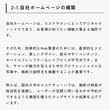
2-1.自社ホームページの構築
自社ホームページは、エステサロンにとってデジタルウ
ィンドウであり、お客様が知りたい情報が集まる場所で
す。
そのため、効果的なWeb集客のためには、直感的なナビ
ゲーション、美しいデザイン、読みやすいコンテンツ、
モバイルフレンドリーなレイアウトが不可欠です。ま
た、サロンの魅力を伝えるためのプロフェッショナルな
写真や、施術の説明文を掲載することが重要です。
例えば、国内大手のエステチェーンでは、施術の特長や
独自性を強調し、ユーザーが気軽に問い合わせや予約が
できるような機能を備えたウェブサイトが成果を上げて
います。