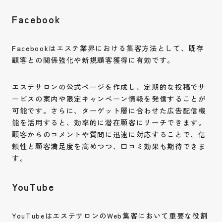
Facebook
Facebookはエステ業界における集客方法として、既存
顧客との関係強化や新規顧客獲得に有効です。
エステサロンの公式ページを作成し、定期的な投稿でサ
ービスの案内や限定キャンペーン情報を発信することが
可能です。さらに、ターゲット層に合わせた広告配信機
能を活用すると、効率的に潜在顧客にリーチできます。
顧客からのコメントや質問に迅速に対応することで、信
頼性と顧客満足度を高めつつ、口コミ効果も期待できま
す。
YouTube
YouTubeはエステサロンのWeb集客において重要な役割