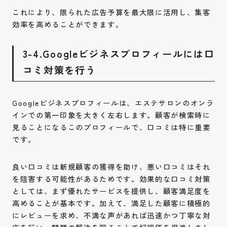
これにより、限られた広告予算を最大限に活用し、集客
効率を高めることができます。
3-4.Googleビジネスプロフィールには口
コミ対策を行う
Googleビジネスプロフィールは、エステサロンのオンラ
インでの第一印象を大きく左右します。顧客が検索時に
見ることになるこのプロフィールで、口コミは特に重要
です。
良い口コミは新規顧客の獲得を助け、悪い口コミはそれ
を阻害する可能性があるためです。効果的な口コミ対策
としては、まず優れたサービスを提供し、顧客満足度を
高めることが基本です。加えて、満足した顧客に積極的
にレビューを求め、不満な声があれば迅速かつ丁寧な対