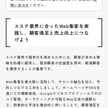
問い合わせ
ください。
エステ業界に合ったWeb集客を実
践し、顧客満足と売上向上につな
げよう
エステ業界で競争力を高めるためには、顧客が求める情
報を的確に提供し、既存顧客の忠誠度を深め、新規顧客
を獲得することが重要です。
Web集客を最大限に活用して、サロンの魅力を伝え、予
約につなげる工夫をしましょう。ホームページやSNSを
通じての情報発信、Googleビジネスプロフィールでの口
コミ管理、ターゲティングが可能なWeb広告の展開な
ど、効果的な手法を複合的に用いることで、顧客満足を