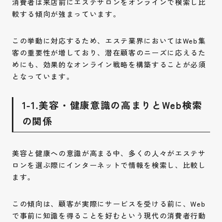
消費者は来店前にエステサロンをオンラインで検索し比
較する傾向が強まっています。
この挙動に対応するため、エステ業界においてはWeb集
客の重要性が増しており、潜在顧客のニーズに応えるた
めにも、効果的なオンライン戦略を構築することが必須
となっています。
1-1.美容・健康意識の高まりとWeb検索
の関係
美容と健康への意識が高まる中、多くの人々がエステサ
ロンを選ぶ際にインターネットで情報を検索し、比較し
ます。
この傾向は、顧客が実際にサービスを受ける前に、Web
で事前に知識を得ることを好むという現代の消費者行動