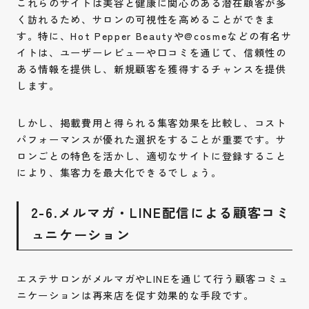
これらのサイトは美容と健康に関心のある潜在顧客が多
く訪れるため、サロンの可視性を高めることができま
す。特に、Hot Pepper Beautyや@cosmeなどの有名サ
イトは、ユーザーレビューや口コミを通じて、信頼性の
ある情報を提供し、新規顧客を獲得するチャンスを提供
します。
しかし、掲載費用と得られる集客効果を比較し、コスト
パフォーマンスが優れた選択をすることが重要です。サ
ロンごとの特色を活かし、適切なサイトに登録すること
により、集客力を最大化できるでしょう。
2-6.メルマガ・LINE配信による顧客コミ
ュニケーション
エステサロンがメルマガやLINEを通じて行う顧客コミュ
ニケーションは再来店を促す効果的な手段です。