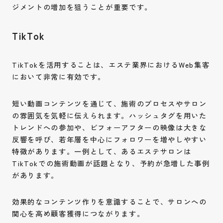
ジメントの増加を狙うことが重要です。
TikTok
TikTokを活用することは、エステ業界におけるWeb集客
において非常に有効です。
短い動画コンテンツを通じて、施術のプロセスやサロン
の雰囲気を気軽に伝えられます。ハッシュタグを用いた
トレンドへの参加や、ビフォーアフターの映像は大きな
反響を呼び、若年層を中心にフォロワーを増やしやすい
特徴があります。一例として、あるエステサロンは
TikTokでの施術動画が話題となり、予約が急増した事例
があります。
効果的なコンテンツ作りを意識することで、サロンへの
関心を高め顧客獲得につながります。