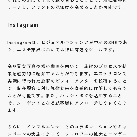
リーチし、ブランドの認知度を高めることが可能です。
Instagram
Instagramは、ビジュアルコンテンツが中心のSNSであ
り、エステ業界においては特に有効なツールです。
高品質な写真や短い動画を用いて、施術のプロセスや結
果を魅力的に紹介することができます。エステサロンで
実際に行われた施術のビフォーアフターを投稿すること
で、潜在顧客に対し施術効果を直感的に理解してもらう
ことが可能です。また、ハッシュタグを活用すること
で、ターゲットとなる顧客層にアプローチしやすくなり
ます。
さらに、インフルエンサーとのコラボレーションやキャ
ンペーンの実施によって、フォロワーの拡大とエンゲー