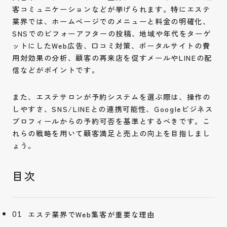
客コミュニケーションなどが挙げられます。特にエステ
業界では、ホームページでのメニューと料金の明確化、
SNSでのビフォーアフターの投稿、地域や年代をターゲ
ットにしたWeb広告、口コミ対策、ポータルサイトの費
用対効果の分析、顧客の再来店を促すメールやLINEの配
信などがポイントです。
また、エステサロンが予約システムを選ぶ際は、操作の
しやすさ、SNS/LINEとの連携可能性、Googleビジネス
プロフィールからの予約可否を基準とするべきです。こ
れらの戦略を用いて顧客満足と売上の向上を目指しまし
ょう。
エステ業界でWeb集客が重要な理由