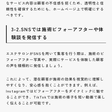
なサービス内容は顧客の不信感を招くため、透明性と信
頼性を確保するためにも、ホームページ上で明確にする
べきです。
3-2.SNSでは施術ビフォーアフターや体
験談を発信する
エステサロンがSNSを用いて集客を行う際は、施術のビ
フォーアフター写真や、実際にサービスを体験した顧客
の声を積極的に発信しましょう。
これによって、潜在顧客が施術の効果を視覚的に理解し
やすくなり、安心感を抱くことができます。例えば、
Instagramではビフォーアフターをダイナミックに魅せ
ることができ、TikTokでは施術の様子を短い動画で楽し
く伝えることが可能です。