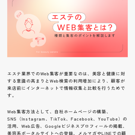
エステ業界でのWeb集客が重要なのは、美容と健康に対
する意識の高まりとWeb検索の利用増加により、顧客が
来店前にインターネットで情報収集と比較を行うためで
す。
Web集客方法として、自社ホームページの構築、
SNS（Instagram、TikTok、Facebook、YouTube）の
活用、Web広告、Googleビジネスプロフィールの掲載、
美容系ポータルサイトへの登録、メルマガやLINEでの顧