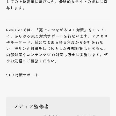
しての上位表示に結びつき、最終的なサイトの成功に寄
与します。
Revisionでは、「売上につながるSEO対策」をモットー
に、あらゆるSEO対策サポートを行ないます。アクセス
やキーワード、競合などあらゆる角度から分析を行な
い、被リンク対策をはじめとした外部対策はもちろん、
内部対策やコンテンツSEO対策も万全に実施します。ぜ
ひお気軽にご相談ください。
SEO対策サポート
メディア監修者