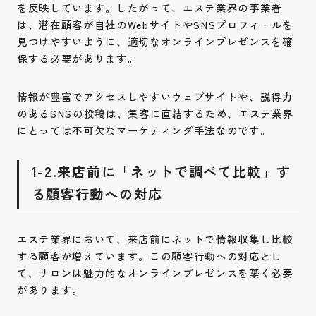
を反映しています。したがって、エステ業界の事業者
は、潜在顧客が自社のWebサイトやSNSプロフィールを
見つけやすいように、適切なオンラインプレゼンスを確
保する必要があります。
情報が豊富でアクセスしやすいウェブサイトや、説得力
のあるSNSの投稿は、集客に直結するため、エステ業界
にとっては不可欠なマーケティング手法なのです。
1-2.来店前に「ネットで調べて比較」す
る顧客行動への対応
エステ業界において、来店前にネットで情報収集し比較
する顧客が増えています。この顧客行動への対応とし
て、サロンは魅力的なオンラインプレゼンスを築く必要
があります。