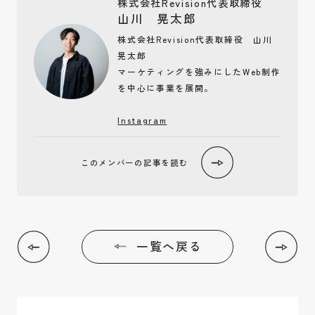
株式会社Revision代表取締役
山川 晃太郎
株式会社Revision代表取締役 山川
晃太郎
マーケティングを強みにしたWeb制作
を中心に事業を展開。
Instagram
このメンバーの
記事を読む
一覧へ戻る