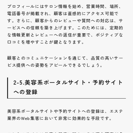
プロフィールにはサロン情報を始め、営業時間、場所、
電話番号が掲載され、顧客は直感的にアクセス可能で
す。さらに、顧客からのレビューや質問への対応は、サ
ービスへの信頼を築き上げます。このためには、定期的
な情報更新とレビューへの返信が重要で、ポジティブな
口コミを増やすことが鍵となります。
顧客とのコミュニケーションを通じて、品質の高いサー
ビス提供への姿勢をアピールできるでしょう。
2-5.美容系ポータルサイト・予約サイト
への登録
美容系ポータルサイトや予約サイトへの登録は、エステ
業界のWeb集客において非常に効果的な手段です。