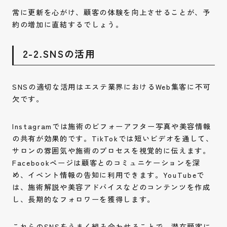
常に更新を心がけ、顧客の体験を向上させることが、予
約の増加に直結するでしょう。
2-2.SNSの活用
SNSの適切な活用はエステ業界におけるWeb集客に不可
欠です。
Instagramでは施術のビフォーアフター写真や美容情報
の共有が効果的です。TikTokでは短いビデオを通して、
サロンの雰囲気や施術のプロセスを視覚的に伝えます。
Facebookページは顧客とのコミュニケーションを深
め、イベント情報の告知に利用できます。YouTubeで
は、施術解説や美容アドバイスなどのコンテンツを作成
し、長期的なフォロワーを獲得します。
これらのSNSをうまく組み合わせることで、潜在顧客に