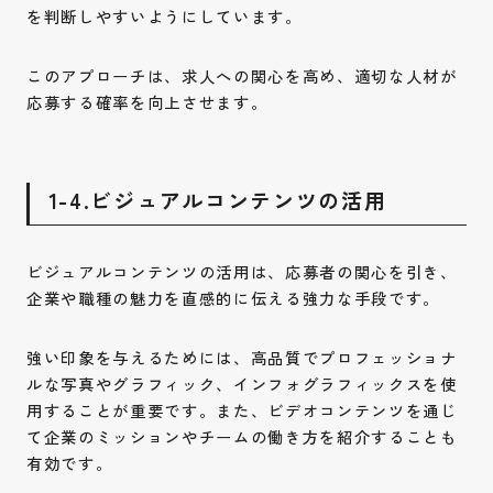
を判断しやすいようにしています。
このアプローチは、求人への関心を高め、適切な人材が
応募する確率を向上させます。
1-4.ビジュアルコンテンツの活用
ビジュアルコンテンツの活用は、応募者の関心を引き、
企業や職種の魅力を直感的に伝える強力な手段です。
強い印象を与えるためには、高品質でプロフェッショナ
ルな写真やグラフィック、インフォグラフィックスを使
用することが重要です。また、ビデオコンテンツを通じ
て企業のミッションやチームの働き方を紹介することも
有効です。