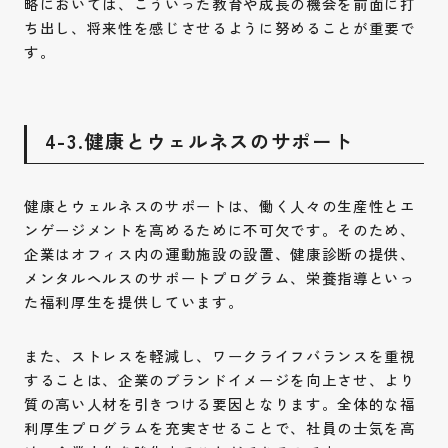
略においては、こういった教育や成長の機会を前面に打
ち出し、将来性を感じさせるように努めることが重要で
す。
4-3.健康とウェルネスのサポート
健康とウェルネスのサポートは、働く人々の生産性とエ
ンゲージメントを高めるために不可欠です。そのため、
企業はオフィス内の運動施設の設置、健康診断の提供、
メンタルヘルスのサポートプログラム、栄養指導といっ
た福利厚生を提供しています。
また、ストレスを軽減し、ワークライフバランスを重視
することは、企業のブランドイメージを向上させ、より
質の高い人材を引きつける要因となります。全体的な福
利厚生プログラムを充実させることで、社員の士気を高