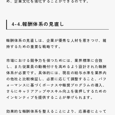
め、企業文化を強化することができるのです。
4-4.報酬体系の見直し
報酬体系の見直しは、企業が優秀な人材を惹きつけ、維
持するための重要な戦略です。
市場における競争力を保つためには、業界標準に合致
し、また従業員の動機付けを高めるよう設計された報酬
体系が必要です。具体的には、現在の給与水準を業界内
の他社と比較検証し、必要に応じて調整すること、パフ
ォーマンスに基づくボーナスや報奨プログラムの導入、
さらにキャリアアップやスキル向上を後押しするための
インセンティブを提供することが挙げられます。
効果的な報酬体系を整えることにより、応募者にとって