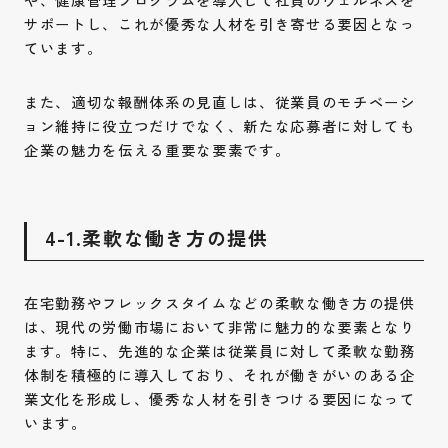
サポートし、これが優秀な人材を引き寄せる要因となっ
ています。
また、適切な報酬体系の見直しは、従業員のモチベーシ
ョン維持に役立つだけでなく、新たな応募者に対しても
企業の魅力を伝える重要な要素です。
4-1.柔軟な働き方の提供
在宅勤務やフレックスタイムなどの柔軟な働き方の提供
は、現代の労働市場において非常に魅力的な要素となり
ます。特に、先進的な企業は従業員に対して柔軟な勤務
体制を積極的に導入しており、それが働きがいのある企
業文化を形成し、優秀な人材を引きつける要因になって
います。