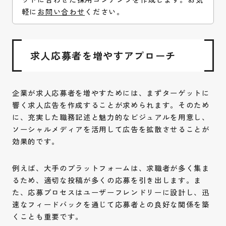
軽に
お問い合わせ
ください。
求人応募者を増やすアプローチ
企業が求人応募者を増やすためには、まずターゲットに
響く求人広告を作成することが求められます。そのため
に、充実した職務記述と魅力的なビジュアルを用意し、
ソーシャルメディアを活用して広告を拡散させることが
効果的です。
例えば、大手のプラットフォームは、求職者が多く集ま
るため、適切な投稿が多くの応募を引き出します。ま
た、応募プロセスはユーザーフレンドリーに設計し、迅
速なフィードバックを通じて応募者との良好な関係を築
くことも重要です。