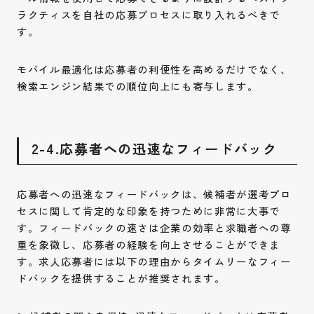
ラクティスを自社の応募プロセスに取り入れるべきで
す。
モバイル最適化は応募者の利便性を高めるだけでなく、
検索エンジン結果での順位向上にも寄与します。
2-4.応募者への迅速なフィードバック
応募者への迅速なフィードバックは、候補者が選考プロ
セスに関して肯定的な印象を持つために非常に大事で
す。フィードバックの速さは企業の効率と求職者への尊
重を象徴し、応募者の経験を向上させることができま
す。求人応募者には以下の理由からタイムリーなフィー
ドバックを提供することが推奨されます。