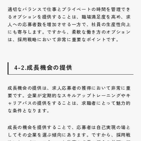
適切なバランスで仕事とプライベートの時間を管理でき
るオプションを提供することは、職場満足度を高め、求
人への応募者数を増加させる一方で、社員の生産性向上
にも寄与します。ですから、柔軟な働き方のオプション
は、採用戦略において非常に重要なポイントです。
4-2.成長機会の提供
成長機会の提供は、求人応募者の獲得において非常に重
要です。企業が定期的なスキルアップトレーニングやキ
ャリアパスの提供をすることは、求職者にとって魅力的
な条件となります。
成長の機会を提供することで、応募者は自己実現の場と
してその企業を選ぶ傾向にあります。ですから、採用戦