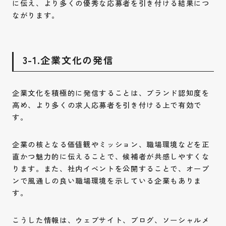
に伝え、より多くの優秀な応募者を引き付ける結果につ
ながります。
3-1.企業文化の発信
企業文化を積極的に発信することは、ブランド認知度を
高め、より多くの求人応募者を引き付ける上で有効で
す。
企業の核となる価値観やミッション、職場環境などを正
直かつ魅力的に伝えることで、候補者が共感しやすくな
ります。また、社内イベントを公開することで、オープ
ンで風通しの良い職場環境を示している企業もありま
す。
こうした情報は、ウェブサイト、ブログ、ソーシャルメ