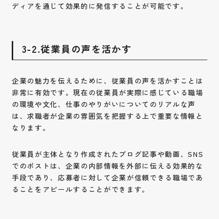
ディアを通じて効果的に発信することが可能です。
3-2.従業員の声を活かす
企業の魅力を伝えるために、従業員の声を活かすことは
非常に有効です。現在の従業員が実際に感じている職場
の環境や文化、仕事のやりがいについてのリアルな声
は、求職者が企業の雰囲気を把握する上で重要な情報と
なります。
従業員が主体となり作成されたブログ記事や動画、SNS
でのポストは、企業の内部情報を外部に伝える効果的な
手段であり、応募者に対して企業が信頼できる職場であ
ることをアピールすることができます。