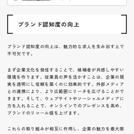
ブランド認知度の向上
ブランド認知度の向上は、魅力的な求人を生み出す上で
不可欠です。
まず企業文化を発信することで、候補者が共感しやすい
環境を作ります。従業員の声を活かすことは、企業の現
実を透明にし信頼を築くのに効果的です。外部メディア
との連携により、より広範囲にリーチを広げることがで
きます。そして、ウェブサイトやソーシャルメディアに
力を入れることで、オンラインでのプレゼンスを高め、
ブランドのリコール値を上げます。
これらの取り組みが相互に作用し、企業の魅力を最大限