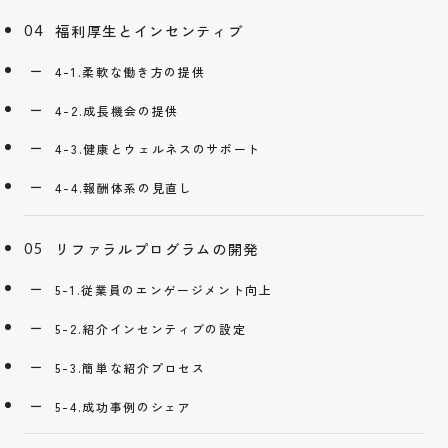
福利厚生とインセンティブ
4-1.柔軟な働き方の提供
4-2.成長機会の提供
4-3.健康とウェルネスのサポート
4-4.報酬体系の見直し
リファラルプログラムの開発
5-1.従業員のエンゲージメント向上
5-2.紹介インセンティブの設定
5-3.簡単な紹介プロセス
5-4.成功事例のシェア