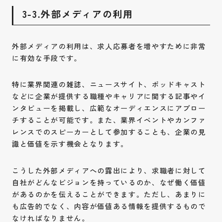
3-3.外部メディアの利用
外部メディアの利用は、求人応募者を増やすために非常
に有効な手段です。
特に業界関連の雑誌、ニュースサイト、ポッドキャスト
などに企業が提供する職種やキャリアに関する記事やイ
ンタビューを掲載し、広範なオーディエンスにアプロー
チすることが可能です。また、業界イベントやカンファ
レンスでのスピーカーとして参加することも、企業の見
識と価値を示す機会となります。
こうした外部メディアへの露出により、求職者に対して
自社がどんなビジョンを持っているのか、なぜ働く価値
があるのかを伝えることができます。ただし、あまりに
も広告的でなく、内容が価値ある情報を提供するもので
なければなりません。