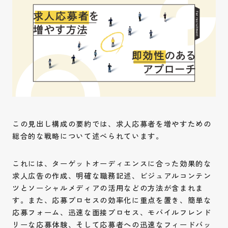
この見出し構成の要約では、求人応募者を増やすための
総合的な戦略について述べられています。
これには、ターゲットオーディエンスに合った効果的な
求人広告の作成、明確な職務記述、ビジュアルコンテン
ツとソーシャルメディアの活用などの方法が含まれま
す。また、応募プロセスの効率化に重点を置き、簡単な
応募フォーム、迅速な面接プロセス、モバイルフレンド
リーな応募体験、そして応募者への迅速なフィードバッ