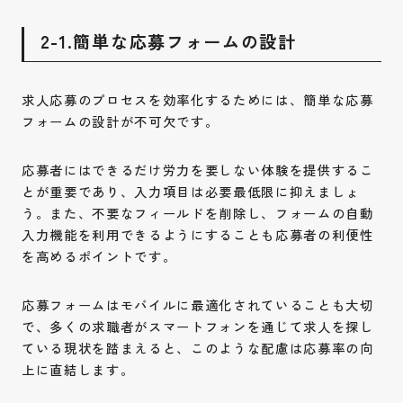
2-1.簡単な応募フォームの設計
求人応募のプロセスを効率化するためには、簡単な応募
フォームの設計が不可欠です。
応募者にはできるだけ労力を要しない体験を提供するこ
とが重要であり、入力項目は必要最低限に抑えましょ
う。また、不要なフィールドを削除し、フォームの自動
入力機能を利用できるようにすることも応募者の利便性
を高めるポイントです。
応募フォームはモバイルに最適化されていることも大切
で、多くの求職者がスマートフォンを通じて求人を探し
ている現状を踏まえると、このような配慮は応募率の向
上に直結します。