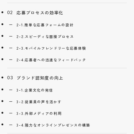
応募プロセスの効率化
2-1.簡単な応募フォームの設計
2-2.スピーディな面接プロセス
2-3.モバイルフレンドリーな応募体験
2-4.応募者への迅速なフィードバック
ブランド認知度の向上
3-1.企業文化の発信
3-2.従業員の声を活かす
3-3.外部メディアの利用
3-4.強力なオンラインプレゼンスの構築