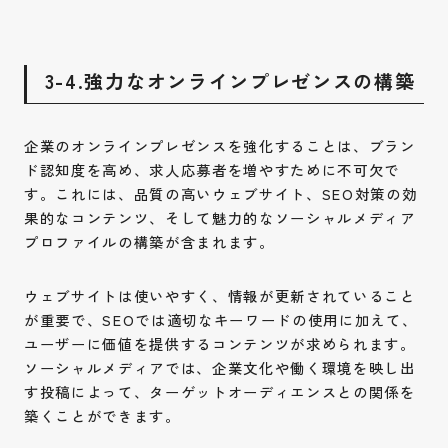
3-4.強力なオンラインプレゼンスの構築
企業のオンラインプレゼンスを強化することは、ブラン
ド認知度を高め、求人応募者を増やすために不可欠で
す。これには、品質の高いウェブサイト、SEO対策の効
果的なコンテンツ、そして魅力的なソーシャルメディア
プロファイルの構築が含まれます。
ウェブサイトは使いやすく、情報が更新されていること
が重要で、SEOでは適切なキーワードの使用に加えて、
ユーザーに価値を提供するコンテンツが求められます。
ソーシャルメディアでは、企業文化や働く環境を映し出
す投稿によって、ターゲットオーディエンスとの関係を
築くことができます。