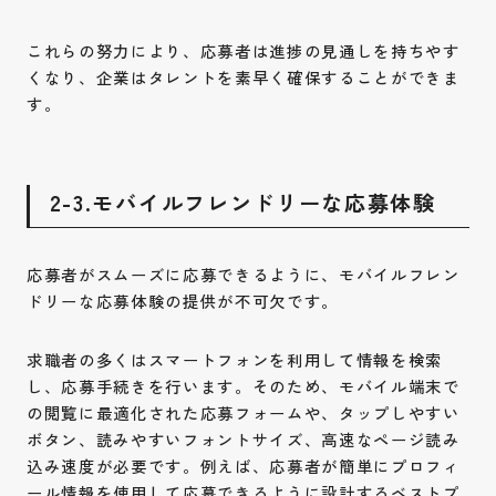
これらの努力により、応募者は進捗の見通しを持ちやす
くなり、企業はタレントを素早く確保することができま
す。
2-3.モバイルフレンドリーな応募体験
応募者がスムーズに応募できるように、モバイルフレン
ドリーな応募体験の提供が不可欠です。
求職者の多くはスマートフォンを利用して情報を検索
し、応募手続きを行います。そのため、モバイル端末で
の閲覧に最適化された応募フォームや、タップしやすい
ボタン、読みやすいフォントサイズ、高速なページ読み
込み速度が必要です。例えば、応募者が簡単にプロフィ
ール情報を使用して応募できるように設計するベストプ