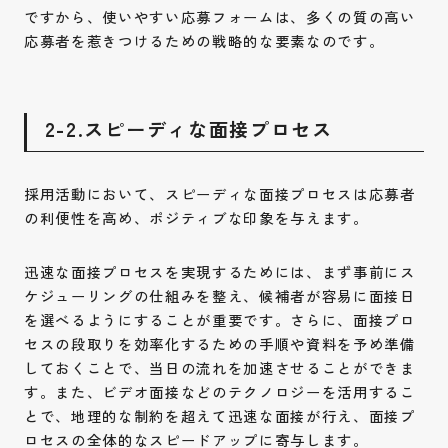
ですから、使いやすい応募フォームは、多くの質の高い
応募者を惹きつけるための戦略的な要素なのです。
2-2.スピーディな面接プロセス
採用活動において、スピーディな面接プロセスは応募者
の利便性を高め、ポジティブな印象を与えます。
迅速な面接プロセスを実現するためには、まず事前にス
ケジューリングの仕組みを整え、候補者が容易に面接日
を選べるようにすることが重要です。さらに、面接プロ
セスの段取りを効率化するための手順や資料を予め準備
しておくことで、当日の流れを加速させることができま
す。また、ビデオ面接などのテクノロジーを活用するこ
とで、地理的な制約を超えて迅速な面接が行え、面接プ
ロセスの全体的なスピードアップに寄与します。