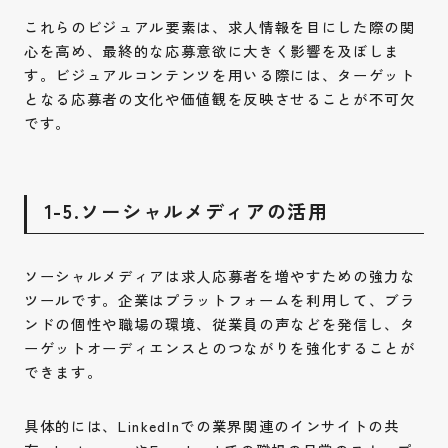
これらのビジュアル要素は、求人情報を目にした際の関
心を高め、最終的な応募意欲に大きく影響を及ぼしま
す。ビジュアルコンテンツを用いる際には、ターゲット
となる応募者の文化や価値観を反映させることが不可欠
です。
1-5.ソーシャルメディアの活用
ソーシャルメディアは求人応募者を増やすための強力な
ツールです。企業はプラットフォームを利用して、ブラ
ンドの個性や職場の環境、従業員の声などを発信し、タ
ーゲットオーディエンスとのつながりを強化することが
できます。
具体的には、LinkedInでの業界関連のインサイトの共