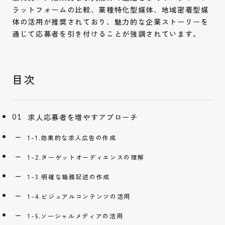
ラットフォームの比較、業種特化型媒体、地域密着型媒
体の活用が推奨されており、魅力的な企業ストーリーを
通じて応募者を引き付けることが強調されています。
求人応募者を増やすアプローチ
1-1.効果的な求人広告の作成
1-2.ターゲットオーディエンスの理解
1-3.明確な職務記述の作成
1-4.ビジュアルコンテンツの活用
1-5.ソーシャルメディアの活用