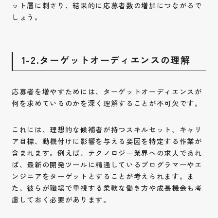
ット層に刺さり、結果的に応募者数の増加につながるで
しょう。
1-2.ターゲットオーディエンスの理解
応募者を増やすためには、ターゲットオーディエンスが
何を求めているのかを深く理解することが不可欠です。
これには、理想的な候補者が持つスキルセット、キャリ
ア目標、動機付けに影響を与える要因を特定する作業が
含まれます。例えば、テクノロジー業界への求人であれ
ば、最新の開発ツールに精通しているプログラマーやエ
ンジニアをターゲットとすることが考えられます。ま
た、彼らが職場で重視する柔軟な働き方や成長機会も考
慮しておく必要があります。